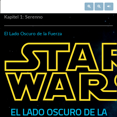
Kapitel
1
:
Serenno
El Lado Oscuro de la Fuerza
EL LADO OSCURO DE LA