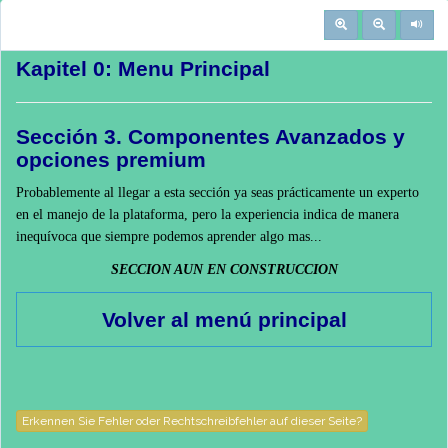
Kapitel
0
:
Menu Principal
Sección 3. Componentes Avanzados y
opciones premium
Probablemente al llegar a esta sección ya seas prácticamente un experto
en el manejo de la plataforma, pero la experiencia indica de manera
inequívoca que siempre podemos aprender algo mas...
SECCION AUN EN CONSTRUCCION
Volver al menú principal
Erkennen Sie Fehler oder Rechtschreibfehler auf dieser Seite?