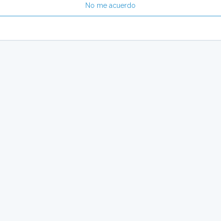
No me acuerdo