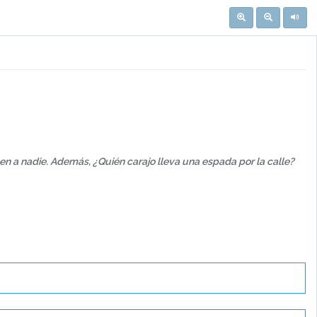
n a nadie. Además, ¿Quién carajo lleva una espada por la calle?