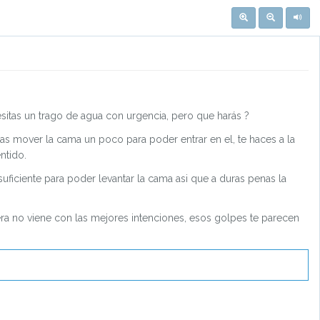
sitas un trago de agua con urgencia, pero que harás ?
as mover la cama un poco para poder entrar en el, te haces a la
ntido.
uficiente para poder levantar la cama asi que a duras penas la
uera no viene con las mejores intenciones, esos golpes te parecen