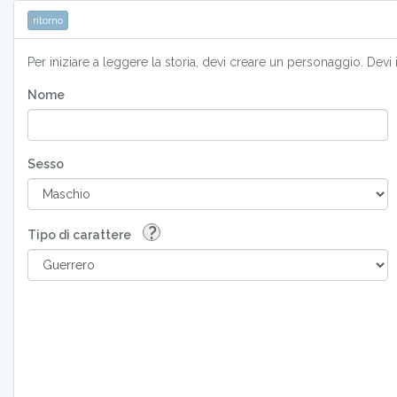
ritorno
Per iniziare a leggere la storia, devi creare un personaggio. Devi
Nome
Sesso
?
Tipo di carattere