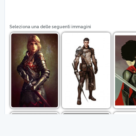
Seleziona una delle seguenti immagini