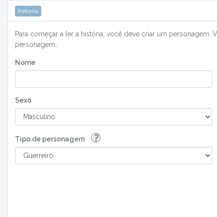
Retorna
Para começar a ler a história, você deve criar um personagem. 
personagem..
Nome
Sexo
?
Tipo de personagem