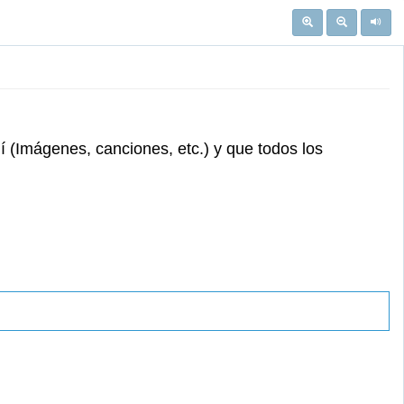
 (Imágenes, canciones, etc.) y que todos los