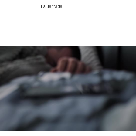
La llamada