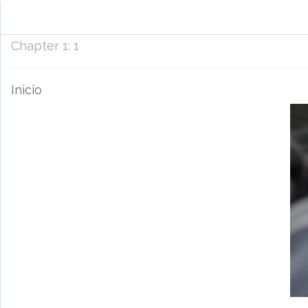
Chapter
1
:
1
Inicio