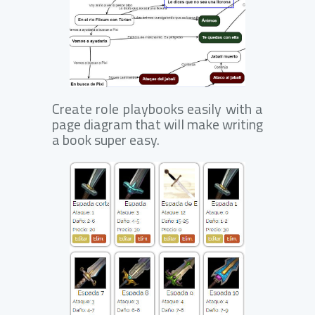
Create role playbooks easily with a
page diagram that will make writing
a book super easy.