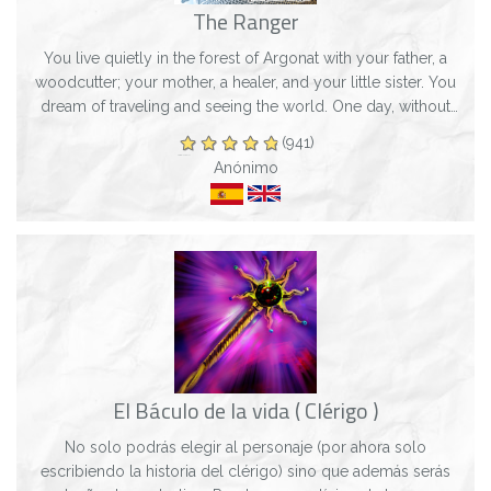
The Ranger
You live quietly in the forest of Argonat with your father, a
woodcutter; your mother, a healer, and your little sister. You
dream of traveling and seeing the world. One day, without
pretending, life...
(941)
Anónimo
El Báculo de la vida ( Clérigo )
No solo podrás elegir al personaje (por ahora solo
escribiendo la historia del clérigo) sino que además serás