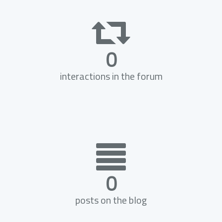
0
interactions in the forum
0
posts on the blog