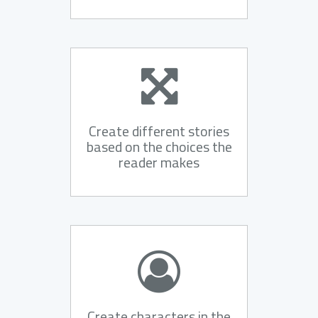
Create different stories
based on the choices the
reader makes
Create characters in the