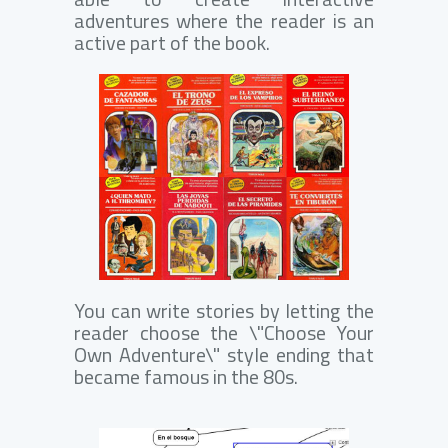
adventures where the reader is an
active part of the book.
You can write stories by letting the
reader choose the \"Choose Your
Own Adventure\" style ending that
became famous in the 80s.