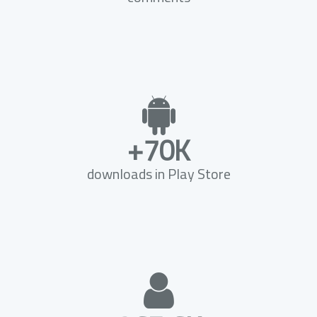
+70K
downloads in Play Store