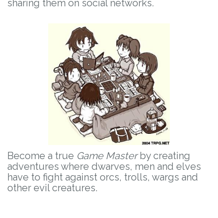
sharing them on social networks.
Become a true
Game Master
by creating
adventures where dwarves, men and elves
have to fight against orcs, trolls, wargs and
other evil creatures.