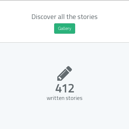
Discover all the stories
Gallery
412
written stories