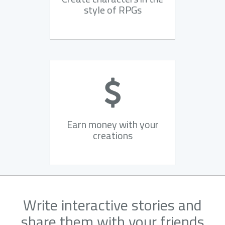
style of RPGs
Earn money with your
creations
Write interactive stories and
share them with your friends