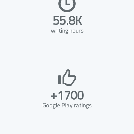
55.8K
writing hours
+1700
Google Play ratings