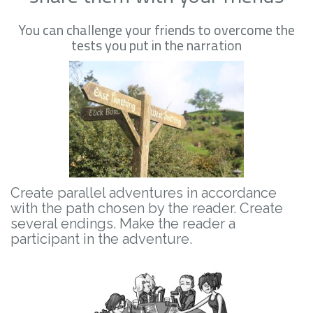
You can challenge your friends to overcome the
tests you put in the narration
Create parallel adventures in accordance
with the path chosen by the reader. Create
several endings. Make the reader a
participant in the adventure.