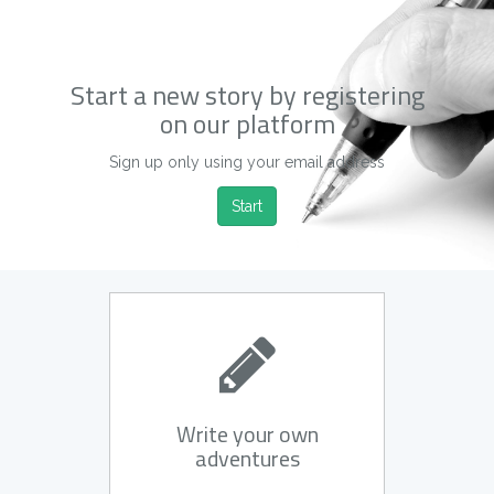
Start a new story by registering
on our platform
Sign up only using your email address
Start
Write your own
adventures