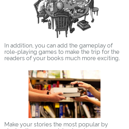
In addition, you can add the gameplay of
role-playing games to make the trip for the
readers of your books much more exciting.
Make your stories the most popular by