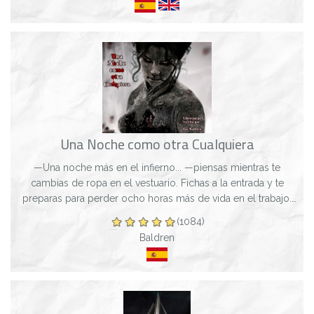
Una Noche como otra Cualquiera
—Una noche más en el infierno... —piensas mientras te
cambias de ropa en el vestuario. Fichas a la entrada y te
preparas para perder ocho horas más de vida en el trabajo.
Nunca podrías haber imaginado...
(1084)
Baldren