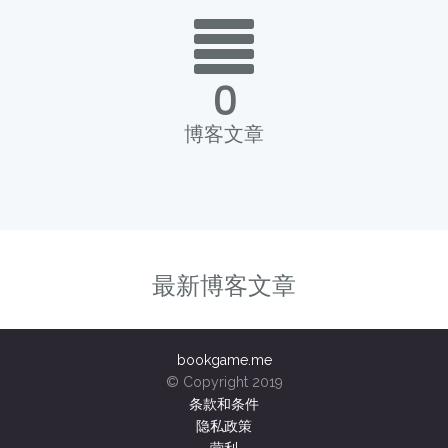
0
博客文章
最新博客文章
bookgame.me
© Copyright 2019
条款和条件
隐私政策