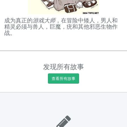
成为真正的
游戏大师
，在冒险中矮人，男人和
精灵必须与兽人，巨魔，疣和其他邪恶生物作
战。
发现所有故事
查看所有故事