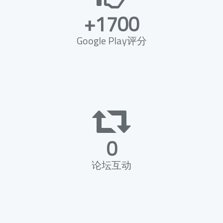
+1700
Google Play评分
0
论坛互动