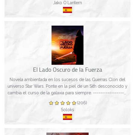
Jako O´Lantern
El Lado Oscuro de la Fuerza
Novela ambientada en los sucesos de las Guerras Clon del
universo Star Wars. Ponte en la piel de un Sith desconocido y
cambia el curso de la galaxia para siempre. -------------------
-----------------...
(206)
Soloks