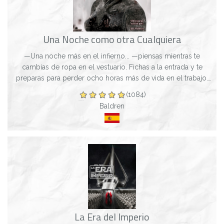
Una Noche como otra Cualquiera
—Una noche más en el infierno... —piensas mientras te
cambias de ropa en el vestuario. Fichas a la entrada y te
preparas para perder ocho horas más de vida en el trabajo.
Nunca podrías haber imaginado...
(1084)
Baldren
La Era del Imperio