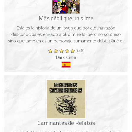
Más débil que un slime
Esta es la historia de un joven que por alguna razón
desconocida es enviado a otro mundo, pero no solo eso
sino que tambien es un personaje sumamente débil. ¿Qué es
lo que hará este débil personaje en...
(146)
Dark slime
Caminantes de Relatos