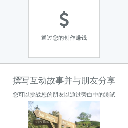
通过您的创作赚钱
撰写互动故事并与朋友分享
您可以挑战您的朋友以通过旁白中的测试