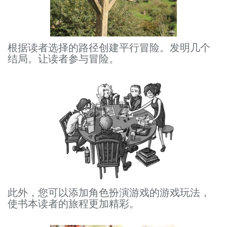
根据读者选择的路径创建平行冒险。发明几个
结局。让读者参与冒险。
此外，您可以添加角色扮演游戏的游戏玩法，
使书本读者的旅程更加精彩。