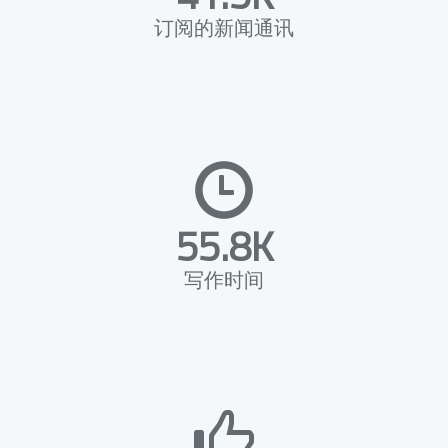
订阅的新闻通讯
55.8K
写作时间