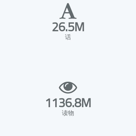
26.5M
话
1136.8M
读物