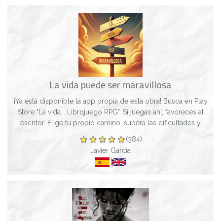
La vida puede ser maravillosa
¡Ya está disponible la app propia de esta obra! Busca en Play
Store "La vida... Librojuego RPG". Si juegas ahí, favoreces al
escritor. Elige tu propio camino, supera las dificultades y
cumple tus sue...
(384)
Javier García