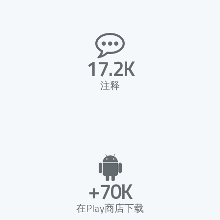
17.2K
注释
+70K
在Play商店下载