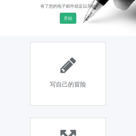
有了您的电子邮件就足以开始
开始
写自己的冒险