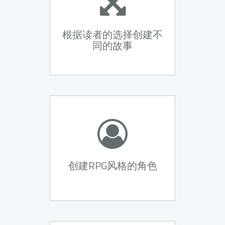
根据读者的选择创建不
同的故事
创建RPG风格的角色