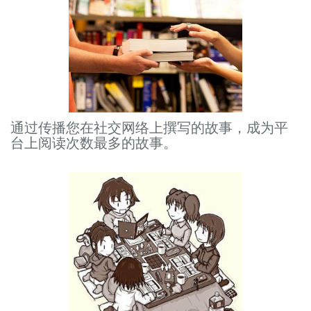
通过传播您在社交网络上撰写的故事，成为平
台上阅读次数最多的故事。