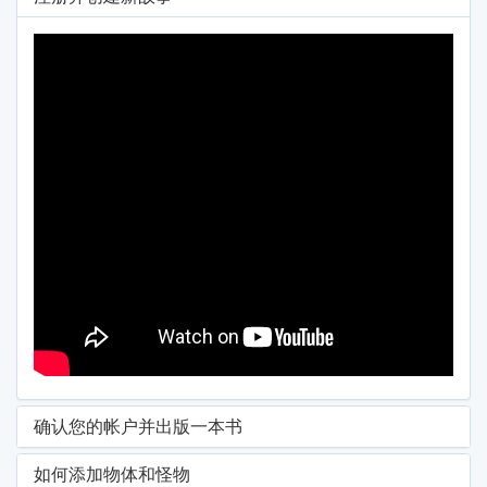
确认您的帐户并出版一本书
如何添加物体和怪物