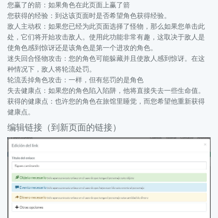
您赢了的箭：如果角色在此页面上赢了箭
您获得的经验：到达该页面时是否希望角色获得经验。
敌人主动权：如果您已经为此页面选择了怪物，那么如果您单击此
处，它们将开始攻击敌人。使用此功能非常有趣，这取决于敌人是
使角色感到惊讶还是该角色是第一个进攻的角色。
迷失回合怪物攻击：您的角色可能躲藏并且使敌人感到惊讶。在这
种情况下，敌人将轮流处罚。
轮流丢掉角色攻击：一样，但有惩罚的是角色
失去健康点：如果您的角色陷入陷阱，他将直接失去一些生命值。
获得的健康点：也许您的角色在旅馆里睡觉，而您希望他重新获得
健康点。
编辑链接（到新页面的链接）