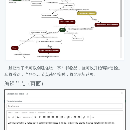
一旦控制了您可以创建怪物，事件和物品，就可以开始编辑冒险。
您将看到，当您双击节点或链接时，将显示新选项。
编辑节点（页面）