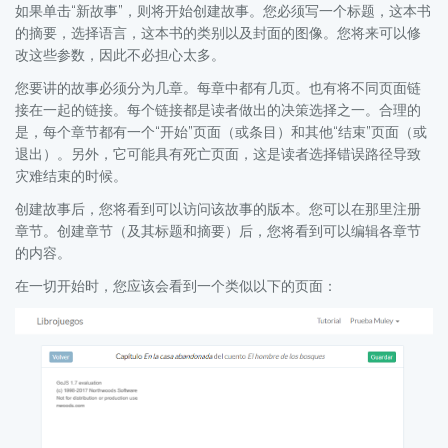
如果单击“新故事”，则将开始创建故事。您必须写一个标题，这本书
的摘要，选择语言，这本书的类别以及封面的图像。您将来可以修
改这些参数，因此不必担心太多。
您要讲的故事必须分为几章。每章中都有几页。也有将不同页面链
接在一起的链接。每个链接都是读者做出的决策选择之一。合理的
是，每个章节都有一个“开始”页面（或条目）和其他“结束”页面（或
退出）。另外，它可能具有死亡页面，这是读者选择错误路径导致
灾难结束的时候。
创建故事后，您将看到可以访问该故事的版本。您可以在那里注册
章节。创建章节（及其标题和摘要）后，您将看到可以编辑各章节
的内容。
在一切开始时，您应该会看到一个类似以下的页面：