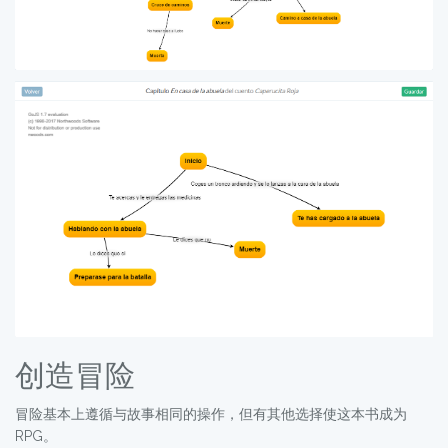
创造冒险
冒险基本上遵循与故事相同的操作，但有其他选择使这本书成为
RPG。