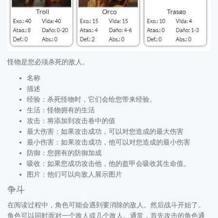
怪物是您必须杀死的敌人。
名称
描述
经验：杀死怪物时，它们会给您带来经验。
生活：怪物拥有的生活
攻击：将添加到攻击卷中的值
最大伤害：如果攻击成功，可以对您造成的最大伤害
最小伤害：如果攻击成功，他可以对您造成的最小伤害
防御：您拥有的防御加成
吸收：如果您成功攻击他，他的盔甲会吸收其生命值。
图片：他们可以向敌人展示图片
争斗
在阅读过程中，角色可能会遇到要消除的敌人。然后战斗开始了。
角色可以同时面对一个敌人或几个敌人。通常，首先攻击的角色通