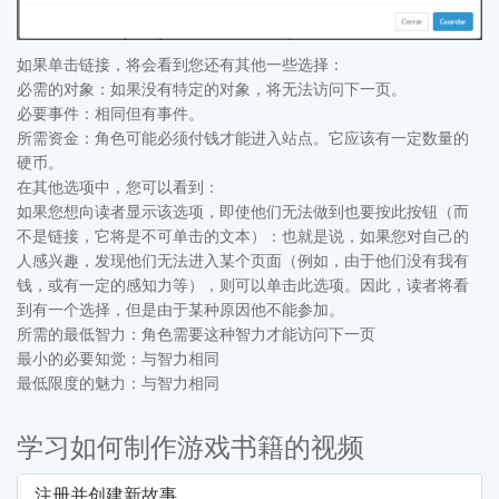
如果单击链接，将会看到您还有其他一些选择：
必需的对象：如果没有特定的对象，将无法访问下一页。
必要事件：相同但有事件。
所需资金：角色可能必须付钱才能进入站点。它应该有一定数量的
硬币。
在其他选项中，您可以看到：
如果您想向读者显示该选项，即使他们无法做到也要按此按钮（而
不是链接，它将是不可单击的文本）：也就是说，如果您对自己的
人感兴趣，发现他们无法进入某个页面（例如，由于他们没有我有
钱，或有一定的感知力等），则可以单击此选项。因此，读者将看
到有一个选择，但是由于某种原因他不能参加。
所需的最低智力：角色需要这种智力才能访问下一页
最小的必要知觉：与智力相同
最低限度的魅力：与智力相同
学习如何制作游戏书籍的视频
注册并创建新故事