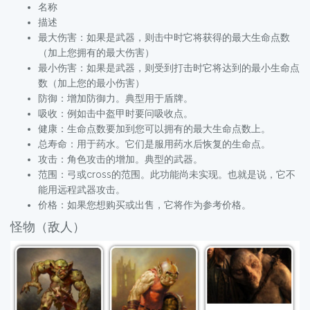
名称
描述
最大伤害：如果是武器，则击中时它将获得的最大生命点数
（加上您拥有的最大伤害）
最小伤害：如果是武器，则受到打击时它将达到的最小生命点
数（加上您的最小伤害）
防御：增加防御力。典型用于盾牌。
吸收：例如击中盔甲时要问吸收点。
健康：生命点数要加到您可以拥有的最大生命点数上。
总寿命：用于药水。它们是服用药水后恢复的生命点。
攻击：角色攻击的增加。典型的武器。
范围：弓或cross的范围。此功能尚未实现。也就是说，它不
能用远程武器攻击。
价格：如果您想购买或出售，它将作为参考价格。
怪物（敌人）