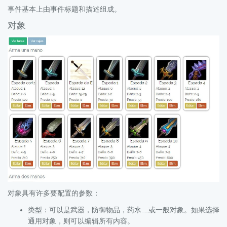
事件基本上由事件标题和描述组成。
对象
对象具有许多要配置的参数：
类型：可以是武器，防御物品，药水……或一般对象。如果选择
通用对象，则可以编辑所有内容。