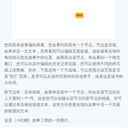
您前面有故事编辑屏幕。您会看到前面有一个节点。节点是页面。
如果单击一次文本，您将看到可以编辑页面标题。该标题将在每时
每刻指示您在故事中的位置。如果双击该节点，将会看到一个模态
窗口，您可以在其中编辑此历史记录页面。您可以使用不同的样式
或上传图像。此外，下面还有一个可选项，可让您指示该页面是否
是“死亡”页面，是否可以从这些页面转到其他章节，或者这是该书的
大结局。
除节点外，还有链接，如果单击其中一个节点，则会在该节点的右
上方看到一个+号。这使您可以创建从该节点到新节点的链接。您可
以通过单击修改链接文本。这将允许您更改指向故事中另一个页面
的链接的文本。
这是《小红帽》故事三章的一些图片。