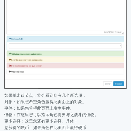
如果单击该节点，将会看到您有几个新选项：
对象：如果您希望角色赢得此页面上的对象。
事件：如果您希望此页面上发生事件。
怪物：在这里您可以指示角色将要与之战斗的怪物。
更多选择：这里您还有更多选择。具体：
您获得的硬币：如果角色在此页面上赢得硬币