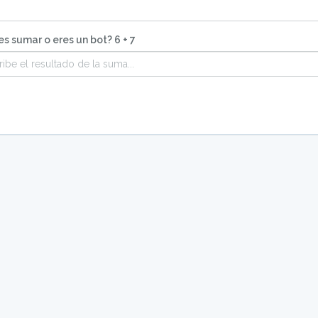
s sumar o eres un bot? 6 + 7