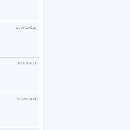
23/09/22 06:22
12/08/22 06:42
19/05/22 19:44