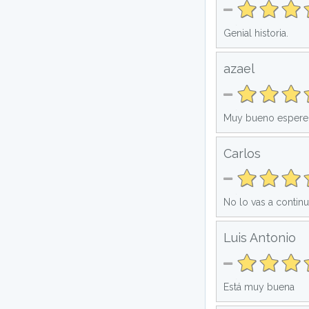
Genial historia.
azael
Muy bueno espere
Carlos
No lo vas a continu
Luis Antonio
Está muy buena