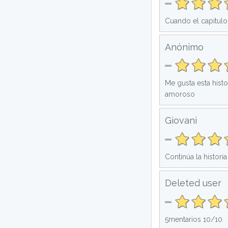
Cuando el capitulo
Anónimo
Me gusta esta histo
amoroso
Giovani
Continúa la historia
Deleted user
5mentarios 10/10