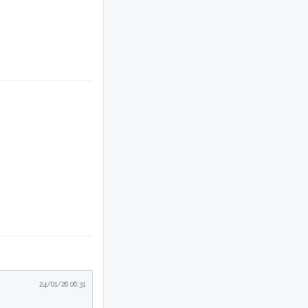
24/01/26 06:31