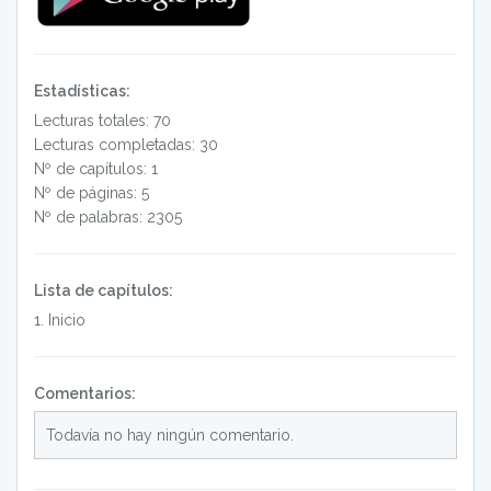
Estadísticas:
Lecturas totales: 70
Lecturas completadas: 30
Nº de capítulos: 1
Nº de páginas: 5
Nº de palabras: 2305
Lista de capítulos:
1
.
Inicio
Comentarios:
Todavía no hay ningún comentario.