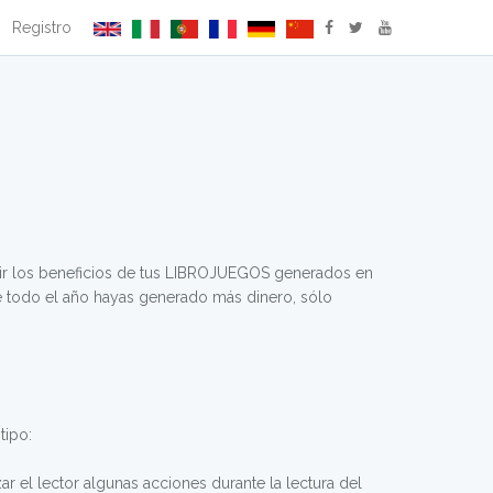
Registro
bir los beneficios de tus LIBROJUEGOS generados en
e todo el año hayas generado más dinero, sólo
tipo:
ar el lector algunas acciones durante la lectura del