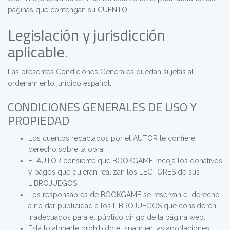
páginas que contengan su CUENTO.
Legislación y jurisdicción
aplicable.
Las presentes Condiciones Generales quedan sujetas al
ordenamiento jurídico español.
CONDICIONES GENERALES DE USO Y
PROPIEDAD
Los cuentos redactados por el AUTOR le confiere
derecho sobre la obra.
El AUTOR consiente que BOOKGAME recoja los donativos
y pagos que quieran realizan los LECTORES de sus
LIBROJUEGOS.
Los responsables de BOOKGAME se reservan el derecho
a no dar publicidad a los LIBROJUEGOS que consideren
inadecuados para el público dirigo de la página web.
Está totalmente prohibido el spam en las aportaciones,