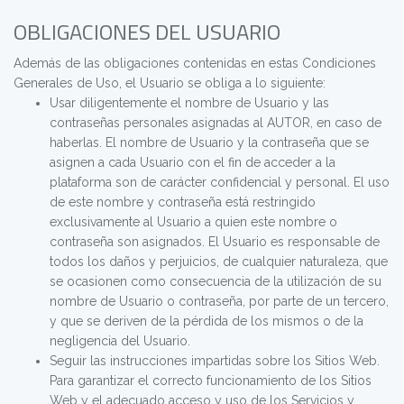
OBLIGACIONES DEL USUARIO
Además de las obligaciones contenidas en estas Condiciones
Generales de Uso, el Usuario se obliga a lo siguiente:
Usar diligentemente el nombre de Usuario y las
contraseñas personales asignadas al AUTOR, en caso de
haberlas. El nombre de Usuario y la contraseña que se
asignen a cada Usuario con el fin de acceder a la
plataforma son de carácter confidencial y personal. El uso
de este nombre y contraseña está restringido
exclusivamente al Usuario a quien este nombre o
contraseña son asignados. El Usuario es responsable de
todos los daños y perjuicios, de cualquier naturaleza, que
se ocasionen como consecuencia de la utilización de su
nombre de Usuario o contraseña, por parte de un tercero,
y que se deriven de la pérdida de los mismos o de la
negligencia del Usuario.
Seguir las instrucciones impartidas sobre los Sitios Web.
Para garantizar el correcto funcionamiento de los Sitios
Web y el adecuado acceso y uso de los Servicios y