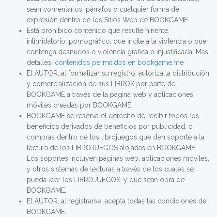
sean comentarios, párrafos o cualquier forma de
expresión dentro de los Sitios Web de BOOKGAME.
Está prohibido contenido que resulte hiriente,
intimidatorio, pornográfico, que incite a la violencia o que
contenga desnudos o violencia gráfica o injustificada. Más
detalles:
contenidos permitidos en bookgame.me
El AUTOR, al formalizar su registro, autoriza la distribución
y comercialización de sus LIBROS por parte de
BOOKGAME a través de la página web y aplicaciones
móviles creadas por BOOKGAME.
BOOKGAME se reserva el derecho de recibir todos los
beneficios derivados de beneficios por publicidad, o
compras dentro de los librojuegos que den soporte a la
lectura de los LIBROJUEGOS alojadas en BOOKGAME.
Los soportes incluyen páginas web, aplicaciones móviles,
y otros sistemas de lecturas a través de los cuales se
pueda leer los LIBROJUEGOS, y que sean obra de
BOOKGAME.
El AUTOR, al registrarse, acepta todas las condiciones de
BOOKGAME.