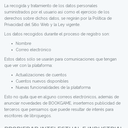
La recogida y tratamiento de los datos personales
suministrados por el usuario así como el ejercicio de los
derechos sobre dichos datos, se regirán por la Política de
Privacidad del Sitio Web y la Ley vigente.
Los datos recogidos durante el proceso de registro son:
Nombre
Correo electrónico
Estos datos sólo se usarán para comunicaciones que tengan
que ver con la plataforma:
Actualizaciones de cuentos
Cuentos nuevos disponibles
Nuevas funcionalidades de la plataforma
Esto no quita que en alguno correos electrónicos, además de
anunciar novedades de BOOKGAME, insertemos publicidad de
terceros que pensamos que puede resultar de interés para
escritores de librojuegos.