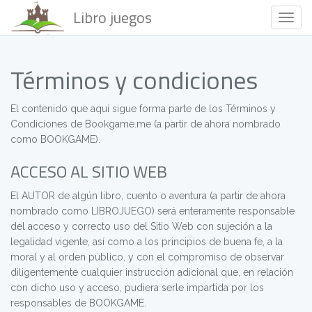
Libro juegos
Togg
Navig
Términos y condiciones
El contenido que aquí sigue forma parte de los Términos y
Condiciones de Bookgame.me (a partir de ahora nombrado
como BOOKGAME).
ACCESO AL SITIO WEB
El AUTOR de algún libro, cuento o aventura (a partir de ahora
nombrado como LIBROJUEGO) será enteramente responsable
del acceso y correcto uso del Sitio Web con sujeción a la
legalidad vigente, así como a los principios de buena fe, a la
moral y al orden público, y con el compromiso de observar
diligentemente cualquier instrucción adicional que, en relación
con dicho uso y acceso, pudiera serle impartida por los
responsables de BOOKGAME.