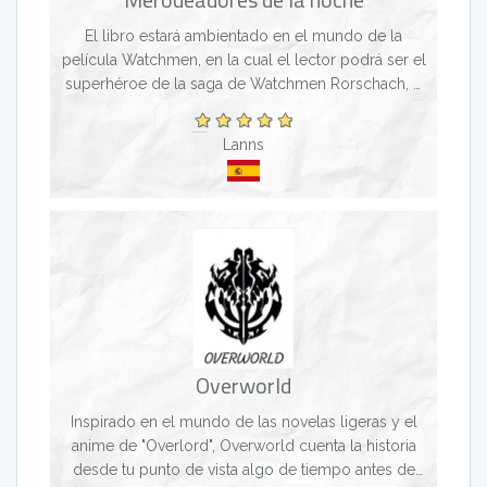
El libro estará ambientado en el mundo de la
película Watchmen, en la cual el lector podrá ser el
superhéroe de la saga de Watchmen Rorschach, o
un cazarecompensas llamado Klaus Rhys.
Dependiendo del...
Lanns
Overworld
Inspirado en el mundo de las novelas ligeras y el
anime de "Overlord", Overworld cuenta la historia
desde tu punto de vista algo de tiempo antes de