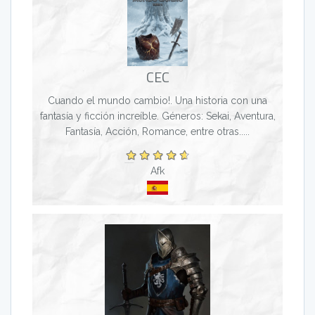
CEC
Cuando el mundo cambio!. Una historia con una
fantasía y ficción increíble. Géneros: Sekai, Aventura,
Fantasía, Acción, Romance, entre otras.....
Afk