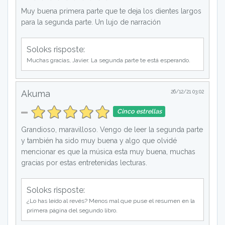
Muy buena primera parte que te deja los dientes largos
para la segunda parte. Un lujo de narración
Soloks risposte:
Muchas gracias, Javier. La segunda parte te está esperando.
Akuma
26/12/21 03:02
Cinco estrellas
Grandioso, maravilloso. Vengo de leer la segunda parte
y también ha sido muy buena y algo que olvidé
mencionar es que la música esta muy buena, muchas
gracias por estas entretenidas lecturas.
Soloks risposte:
¿Lo has leído al revés? Menos mal que puse el resumen en la
primera página del segundo libro.