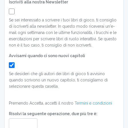
Iscriviti alla nostra Newsletter
Se sei interessato a scrivere i tuoi libri di gioco, ti consiglio
di iscriverti alla newsletter. In questo modo riceverai un'e-
mail ogni settimana con le ultime funzionalità, i trucchi e le
esercitazioni per scrivere libri di ruolo interattivi. Se questo
non è il tuo caso, ti consiglio di non iscriverti.
Avvisami quando ci sono nuovi capitoli
Se desideri che gli autori dei libri di gioco ti avvisino
quando scrivono un nuovo capitolo, ti consigliamo di
selezionare questa casella.
Premendo Accetta, accetti il nostro
Termini e condizioni
Risolvi la seguente operazione, due più tre è: