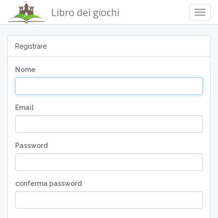
Libro dei giochi
Togg
Navig
Registrare
Nome
Email
Password
conferma password