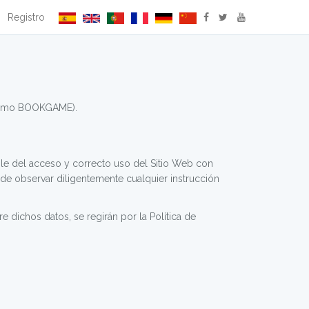
Registro
 como BOOKGAME).
e del acceso y correcto uso del Sitio Web con
 de observar diligentemente cualquier instrucción
 dichos datos, se regirán por la Política de