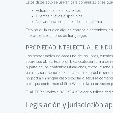
Estos datos sólo se usarán para comunicaciones que 
Actualizaciones de cuentos
Cuentos nuevos disponibles
Nuevas funcionalidades de la plataforma
Esto no quita que en alguno correos electrónicos,
interés para escritores de librojuegos.
PROPIEDAD INTELECTUAL E INDU
Los responsables de cada uno de los libros, cuentos
sobre sus obras. Está prohibida cualquier forma de re
o parte de los contenidos (imágenes, textos, diseño,
para la visualización o el funcionamiento del mism
no podrá en ningún caso explotar o servirse comercial
etc.) que conformen el Sitio Web sin la autorización 
El AUTOR autoriza a BOOKGAME a dar publicacidad a 
Legislación y jurisdicción ap