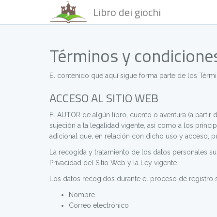
Libro dei giochi
Términos y condicione
El contenido que aquí sigue forma parte de los T
ACCESO AL SITIO WEB
El AUTOR de algún libro, cuento o aventura (a part
sujeción a la legalidad vigente, así como a los princ
adicional que, en relación con dicho uso y acceso,
La recogida y tratamiento de los datos personales sum
Privacidad del Sitio Web y la Ley vigente.
Los datos recogidos durante el proceso de registro 
Nombre
Correo electrónico