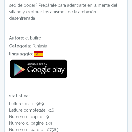
sed de poder? Prepárate para adentrarte en la mente del
villano y explorar los abismos de la ambición
desenfrenada
Autore:
el buitre
Categoria:
Fantasia
linguaggio:
statistica:
Letture totali: 1969
Letture completate: 316
Numero di capitoli: 9
Numero di pagine: 139
Numero di parole: 107563