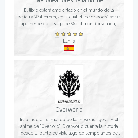
El libro estará ambientado en el mundo de la
película Watchmen, en la cual el lector podrá ser el
superhéroe de la saga de Watchmen Rorschach, o
un cazarecompensas llamado Klaus Rhys.
Dependiendo del...
Lanns
Overworld
Inspirado en el mundo de las novelas ligeras y el
anime de "Overlord", Overworld cuenta la historia
desde tu punto de vista algo de tiempo antes de