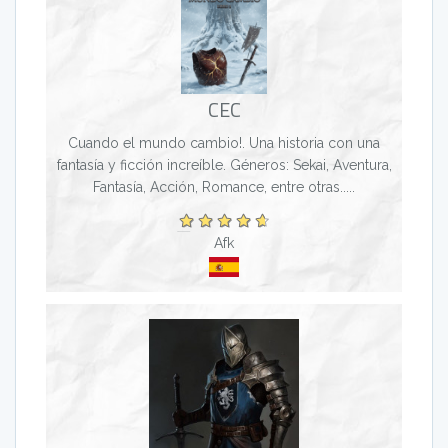
CEC
Cuando el mundo cambio!. Una historia con una
fantasía y ficción increíble. Géneros: Sekai, Aventura,
Fantasía, Acción, Romance, entre otras.....
Afk