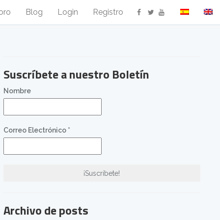
oro
Blog
Login
Registro
.
.
.
Suscríbete a nuestro Boletín
Nombre
Correo Electrónico
*
Archivo de posts