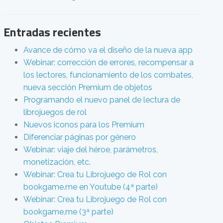
Entradas recientes
Avance de cómo va el diseño de la nueva app
Webinar: corrección de errores, recompensar a
los lectores, funcionamiento de los combates,
nueva sección Premium de objetos
Programando el nuevo panel de lectura de
librojuegos de rol
Nuevos iconos para los Premium
Diferenciar páginas por género
Webinar: viaje del héroe, parámetros,
monetización, etc.
Webinar: Crea tu Librojuego de Rol con
bookgame.me en Youtube (4ª parte)
Webinar: Crea tu Librojuego de Rol con
bookgame.me (3ª parte)