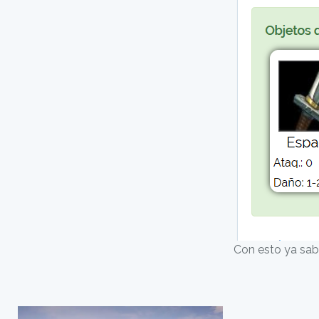
Con esto ya sab