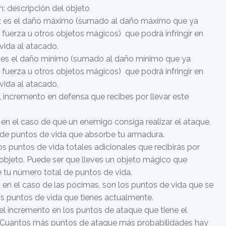
n: descripción del objeto
: es el daño máximo (sumado al daño máximo que ya
 fuerza u otros objetos mágicos) que podrá infringir en
vida al atacado.
 es el daño mínimo (sumado al daño mínimo que ya
 fuerza u otros objetos mágicos) que podrá infringir en
vida al atacado.
l incremento en defensa que recibes por llevar este
 en el caso de que un enemigo consiga realizar el ataque,
r de puntos de vida que absorbe tu armadura.
os puntos de vida totales adicionales que recibirás por
 objeto. Puede ser que lleves un objeto mágico que
 tu número total de puntos de vida.
 en el caso de las pócimas, son los puntos de vida que se
s puntos de vida que tienes actualmente.
 el incremento en los puntos de ataque que tiene el
 Cuantos más puntos de ataque más probabilidades hay