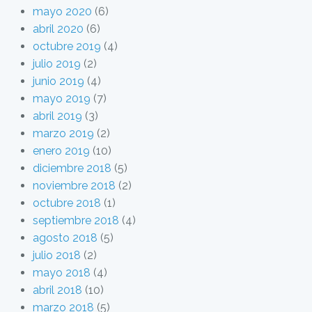
mayo 2020
(6)
abril 2020
(6)
octubre 2019
(4)
julio 2019
(2)
junio 2019
(4)
mayo 2019
(7)
abril 2019
(3)
marzo 2019
(2)
enero 2019
(10)
diciembre 2018
(5)
noviembre 2018
(2)
octubre 2018
(1)
septiembre 2018
(4)
agosto 2018
(5)
julio 2018
(2)
mayo 2018
(4)
abril 2018
(10)
marzo 2018
(5)