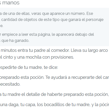
 de una de ellas, veras que aparece un número. Ese
 cantidad de objetos de este tipo que ganará el personaje
e.
r empiece a leer esta página, le aparecerá debajo del
s que ha ganado.