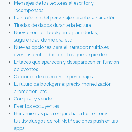
Mensajes de los lectores al escritor y
recompensas
La profesión del personaje durante la narración
Tiradas de dados durante la lectura
Nuevo Foro de bookgame para dudas,
sugerencias de mejora, etc.
Nuevas opciones para el narrador: múltiples
eventos prohibidos, objetos que se pierden
Enlaces que aparecen y desaparecen en función
de eventos
Opciones de creación de personajes
El futuro de bookgame: precio, monetización,
promoción, etc.
Comprar y vender
Eventos excluyentes
Herramientas para enganchar a los lectores de
tus librojuegos de rol: Notificaciones push en las
apps