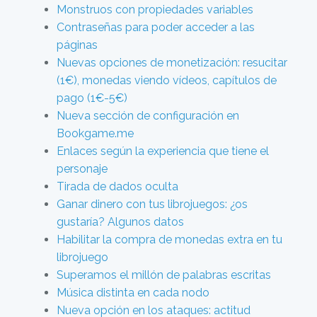
Monstruos con propiedades variables
Contraseñas para poder acceder a las
páginas
Nuevas opciones de monetización: resucitar
(1€), monedas viendo vídeos, capítulos de
pago (1€-5€)
Nueva sección de configuración en
Bookgame.me
Enlaces según la experiencia que tiene el
personaje
Tirada de dados oculta
Ganar dinero con tus librojuegos: ¿os
gustaría? Algunos datos
Habilitar la compra de monedas extra en tu
librojuego
Superamos el millón de palabras escritas
Música distinta en cada nodo
Nueva opción en los ataques: actitud