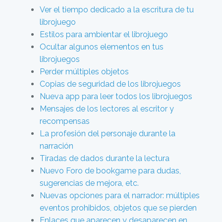
Ver el tiempo dedicado a la escritura de tu
librojuego
Estilos para ambientar el librojuego
Ocultar algunos elementos en tus
librojuegos
Perder múltiples objetos
Copias de seguridad de los librojuegos
Nueva app para leer todos los librojuegos
Mensajes de los lectores al escritor y
recompensas
La profesión del personaje durante la
narración
Tiradas de dados durante la lectura
Nuevo Foro de bookgame para dudas,
sugerencias de mejora, etc.
Nuevas opciones para el narrador: múltiples
eventos prohibidos, objetos que se pierden
Enlaces que aparecen y desaparecen en