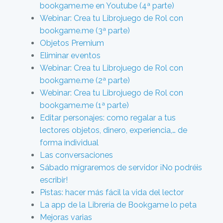
bookgame.me en Youtube (4ª parte)
Webinar: Crea tu Librojuego de Rol con
bookgame.me (3ª parte)
Objetos Premium
Eliminar eventos
Webinar: Crea tu Librojuego de Rol con
bookgame.me (2ª parte)
Webinar: Crea tu Librojuego de Rol con
bookgame.me (1ª parte)
Editar personajes: como regalar a tus
lectores objetos, dinero, experiencia,… de
forma individual
Las conversaciones
Sábado migraremos de servidor ¡No podréis
escribir!
Pistas: hacer más fácil la vida del lector
La app de la Librería de Bookgame lo peta
Mejoras varias