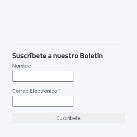
Suscríbete a nuestro Boletín
Nombre
Correo Electrónico
*