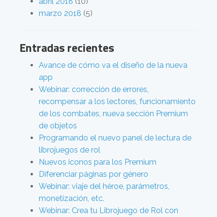
abril 2018
(10)
marzo 2018
(5)
Entradas recientes
Avance de cómo va el diseño de la nueva
app
Webinar: corrección de errores,
recompensar a los lectores, funcionamiento
de los combates, nueva sección Premium
de objetos
Programando el nuevo panel de lectura de
librojuegos de rol
Nuevos iconos para los Premium
Diferenciar páginas por género
Webinar: viaje del héroe, parámetros,
monetización, etc.
Webinar: Crea tu Librojuego de Rol con