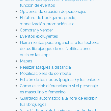
función de eventos
Opciones de creación de personajes
El futuro de bookgame: precio,
monetización, promoción, etc.
Comprar y vender
Eventos excluyentes
Herramientas para enganchar a los lectores
de tus librojuegos de rol: Notificaciones
push en las apps
Mapas
Realizar ataques a distancia
Modificaciones de combate
Edición de los nodos (páginas) y los enlaces
Cómo escribir diferenciando si el personaje
es masculino o femenino
Guardado automático a la hora de escribir
tus librojuegos
Ya está disponible la primera app Android