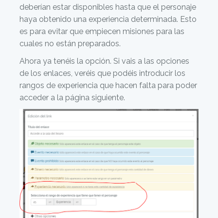
deberían estar disponibles hasta que el personaje
haya obtenido una experiencia determinada. Esto
es para evitar que empiecen misiones para las
cuales no están preparados.
Ahora ya tenéis la opción. Si vais a las opciones
de los enlaces, veréis que podéis introducir los
rangos de experiencia que hacen falta para poder
acceder a la página siguiente.