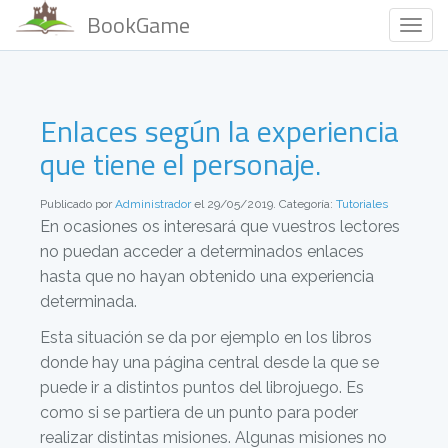
BookGame
Togg
Navig
Enlaces según la experiencia
que tiene el personaje.
Publicado por
Administrador
el 29/05/2019. Categoría:
Tutoriales
En ocasiones os interesará que vuestros lectores
no puedan acceder a determinados enlaces
hasta que no hayan obtenido una experiencia
determinada.
Esta situación se da por ejemplo en los libros
donde hay una página central desde la que se
puede ir a distintos puntos del librojuego. Es
como si se partiera de un punto para poder
realizar distintas misiones. Algunas misiones no