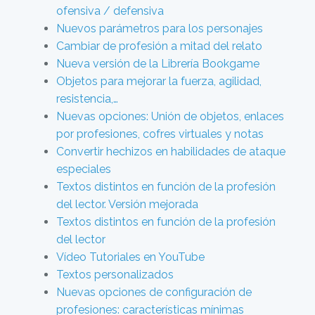
ofensiva / defensiva
Nuevos parámetros para los personajes
Cambiar de profesión a mitad del relato
Nueva versión de la Librería Bookgame
Objetos para mejorar la fuerza, agilidad,
resistencia,…
Nuevas opciones: Unión de objetos, enlaces
por profesiones, cofres virtuales y notas
Convertir hechizos en habilidades de ataque
especiales
Textos distintos en función de la profesión
del lector. Versión mejorada
Textos distintos en función de la profesión
del lector
Vídeo Tutoriales en YouTube
Textos personalizados
Nuevas opciones de configuración de
profesiones: características mínimas