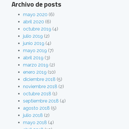
Archivo de posts
mayo 2020
(6)
abril 2020
(6)
octubre 2019
(4)
julio 2019
(2)
junio 2019
(4)
mayo 2019
(7)
abril 2019
(3)
marzo 2019
(2)
enero 2019
(10)
diciembre 2018
(5)
noviembre 2018
(2)
octubre 2018
(1)
septiembre 2018
(4)
agosto 2018
(5)
julio 2018
(2)
mayo 2018
(4)