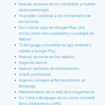
Nuevas opciones en los combates y muerte
de los personajes
Ya podéis contestar a los comentarios de
los lectores
Dos nuevas apps en Google Play: Una
noche como otra cualquiera y La sangre de
Beltrán
Tu librojuego convertido en app Android y
subida a Google Play
Nuevas opciones en los objetos
Segundo idioma
Nuevas opciones de monetización
Añadir profesiones
Algunos consejos antes de publicar un
librojuego
Mantenimiento de la web de bookgame.me
De Twine a librojuego de rol: como convertir
libros interactivos a RPG