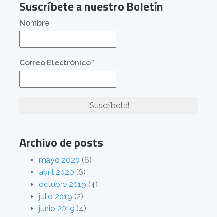
Suscríbete a nuestro Boletín
Nombre
Correo Electrónico
*
Archivo de posts
mayo 2020
(6)
abril 2020
(6)
octubre 2019
(4)
julio 2019
(2)
junio 2019
(4)