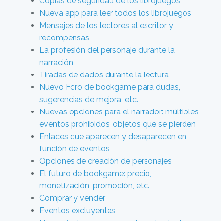
Copias de seguridad de los librojuegos
Nueva app para leer todos los librojuegos
Mensajes de los lectores al escritor y
recompensas
La profesión del personaje durante la
narración
Tiradas de dados durante la lectura
Nuevo Foro de bookgame para dudas,
sugerencias de mejora, etc.
Nuevas opciones para el narrador: múltiples
eventos prohibidos, objetos que se pierden
Enlaces que aparecen y desaparecen en
función de eventos
Opciones de creación de personajes
El futuro de bookgame: precio,
monetización, promoción, etc.
Comprar y vender
Eventos excluyentes