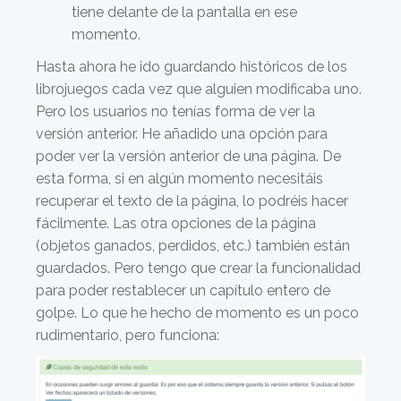
tiene delante de la pantalla en ese
momento.
Hasta ahora he ido guardando históricos de los
librojuegos cada vez que alguien modificaba uno.
Pero los usuarios no tenías forma de ver la
versión anterior. He añadido una opción para
poder ver la versión anterior de una página. De
esta forma, si en algún momento necesitáis
recuperar el texto de la página, lo podréis hacer
fácilmente. Las otra opciones de la página
(objetos ganados, perdidos, etc.) también están
guardados. Pero tengo que crear la funcionalidad
para poder restablecer un capítulo entero de
golpe. Lo que he hecho de momento es un poco
rudimentario, pero funciona: