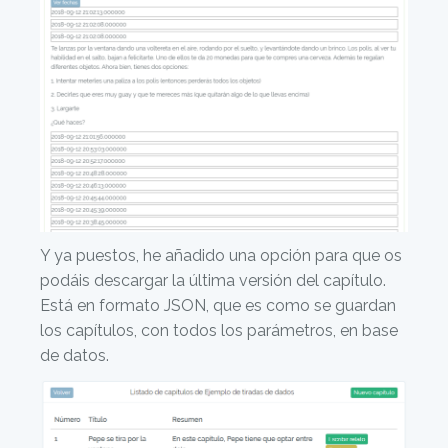
Y ya puestos, he añadido una opción para que os
podáis descargar la última versión del capítulo.
Está en formato JSON, que es como se guardan
los capítulos, con todos los parámetros, en base
de datos.