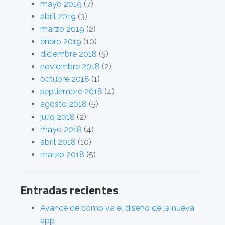
mayo 2019
(7)
abril 2019
(3)
marzo 2019
(2)
enero 2019
(10)
diciembre 2018
(5)
noviembre 2018
(2)
octubre 2018
(1)
septiembre 2018
(4)
agosto 2018
(5)
julio 2018
(2)
mayo 2018
(4)
abril 2018
(10)
marzo 2018
(5)
Entradas recientes
Avance de cómo va el diseño de la nueva
app