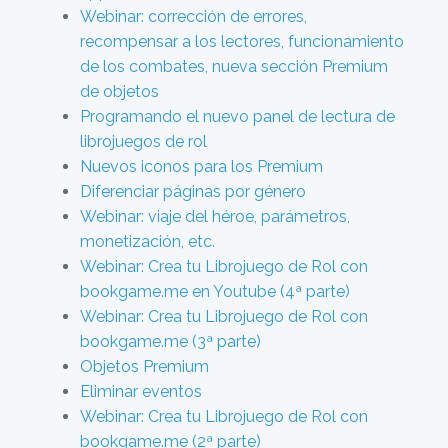
Webinar: corrección de errores,
recompensar a los lectores, funcionamiento
de los combates, nueva sección Premium
de objetos
Programando el nuevo panel de lectura de
librojuegos de rol
Nuevos iconos para los Premium
Diferenciar páginas por género
Webinar: viaje del héroe, parámetros,
monetización, etc.
Webinar: Crea tu Librojuego de Rol con
bookgame.me en Youtube (4ª parte)
Webinar: Crea tu Librojuego de Rol con
bookgame.me (3ª parte)
Objetos Premium
Eliminar eventos
Webinar: Crea tu Librojuego de Rol con
bookgame.me (2ª parte)