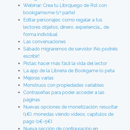
Webinar: Crea tu Librojuego de Rol con
bookgame.me (1ª parte)
Editar personajes: como regalar a tus
lectores objetos, dinero, experiencia,… de
forma individual
Las conversaciones
Sábado migraremos de servidor ¡No podréis
escribir!
Pistas: hacer más fácil la vida del lector
La app de la Librería de Bookgame lo peta
Mejoras varias
Monstruos con propiedades variables
Contraseñas para poder acceder a las
páginas
Nuevas opciones de monetización: resucitar
(1€), monedas viendo vídeos, capítulos de
pago (1€-5€)
Nueva sección de configuración en