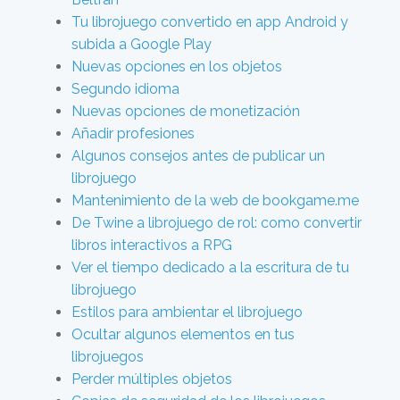
Tu librojuego convertido en app Android y
subida a Google Play
Nuevas opciones en los objetos
Segundo idioma
Nuevas opciones de monetización
Añadir profesiones
Algunos consejos antes de publicar un
librojuego
Mantenimiento de la web de bookgame.me
De Twine a librojuego de rol: como convertir
libros interactivos a RPG
Ver el tiempo dedicado a la escritura de tu
librojuego
Estilos para ambientar el librojuego
Ocultar algunos elementos en tus
librojuegos
Perder múltiples objetos