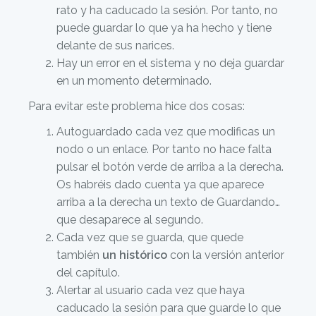
rato y ha caducado la sesión. Por tanto, no
puede guardar lo que ya ha hecho y tiene
delante de sus narices.
Hay un error en el sistema y no deja guardar
en un momento determinado.
Para evitar este problema hice dos cosas:
Autoguardado cada vez que modificas un
nodo o un enlace. Por tanto no hace falta
pulsar el botón verde de arriba a la derecha.
Os habréis dado cuenta ya que aparece
arriba a la derecha un texto de Guardando…
que desaparece al segundo.
Cada vez que se guarda, que quede
también
un histórico
con la versión anterior
del capítulo.
Alertar al usuario cada vez que haya
caducado la sesión para que guarde lo que