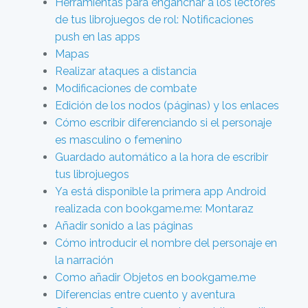
Herramientas para enganchar a los lectores
de tus librojuegos de rol: Notificaciones
push en las apps
Mapas
Realizar ataques a distancia
Modificaciones de combate
Edición de los nodos (páginas) y los enlaces
Cómo escribir diferenciando si el personaje
es masculino o femenino
Guardado automático a la hora de escribir
tus librojuegos
Ya está disponible la primera app Android
realizada con bookgame.me: Montaraz
Añadir sonido a las páginas
Cómo introducir el nombre del personaje en
la narración
Como añadir Objetos en bookgame.me
Diferencias entre cuento y aventura