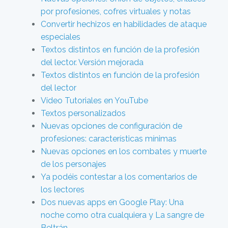
por profesiones, cofres virtuales y notas
Convertir hechizos en habilidades de ataque
especiales
Textos distintos en función de la profesión
del lector. Versión mejorada
Textos distintos en función de la profesión
del lector
Vídeo Tutoriales en YouTube
Textos personalizados
Nuevas opciones de configuración de
profesiones: características mínimas
Nuevas opciones en los combates y muerte
de los personajes
Ya podéis contestar a los comentarios de
los lectores
Dos nuevas apps en Google Play: Una
noche como otra cualquiera y La sangre de
Beltrán