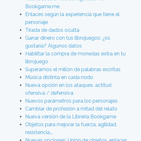
Bookgame.me
Enlaces según la experiencia que tiene el
personaje
Tirada de dados oculta
Ganar dinero con tus librojuegos: ¿os
gustaría? Algunos datos
Habilitar la compra de monedas extra en tu
librojuego
Superamos el millón de palabras escritas
Música distinta en cada nodo
Nueva opción en los ataques: actitud
ofensiva / defensiva
Nuevos parámetros para los personajes
Cambiar de profesión a mitad del relato
Nueva versión de la Librería Bookgame
Objetos para mejorar la fuerza, agilidad,
resistencia,…
Nuevas opciones: Unión de objetos, enlaces