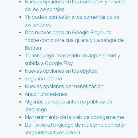
Nuevas opciones en los combates y muerte
de los personajes
Ya podéis contestar a los comentarios de
los lectores
Dos nuevas apps en Google Play: Una
noche como otra cualquiera y La sangre de
Beltrán
Tu librojuego convertido en app Android y
subida a Google Play
Nuevas opciones en los objetos
Segundo idioma
Nuevas opciones de monetización
Añadir profesiones
Algunos consejos antes de publicar un
librojuego
Mantenimiento de la web de bookgame.me
De Twine a librojuego de rol: como convertir
libros interactivos a RPG