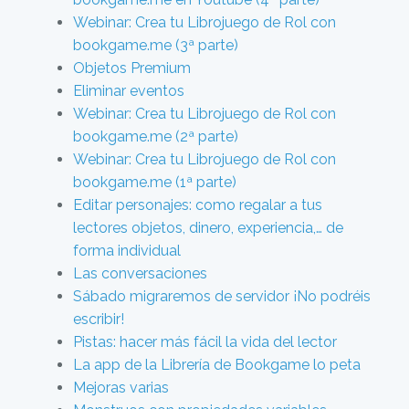
Webinar: Crea tu Librojuego de Rol con
bookgame.me (3ª parte)
Objetos Premium
Eliminar eventos
Webinar: Crea tu Librojuego de Rol con
bookgame.me (2ª parte)
Webinar: Crea tu Librojuego de Rol con
bookgame.me (1ª parte)
Editar personajes: como regalar a tus
lectores objetos, dinero, experiencia,… de
forma individual
Las conversaciones
Sábado migraremos de servidor ¡No podréis
escribir!
Pistas: hacer más fácil la vida del lector
La app de la Librería de Bookgame lo peta
Mejoras varias