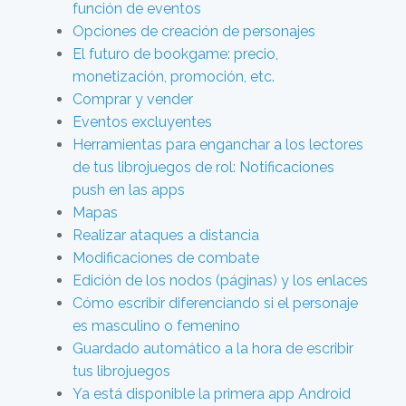
función de eventos
Opciones de creación de personajes
El futuro de bookgame: precio,
monetización, promoción, etc.
Comprar y vender
Eventos excluyentes
Herramientas para enganchar a los lectores
de tus librojuegos de rol: Notificaciones
push en las apps
Mapas
Realizar ataques a distancia
Modificaciones de combate
Edición de los nodos (páginas) y los enlaces
Cómo escribir diferenciando si el personaje
es masculino o femenino
Guardado automático a la hora de escribir
tus librojuegos
Ya está disponible la primera app Android