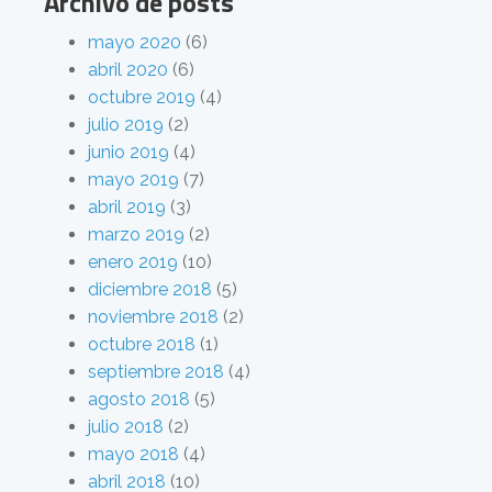
Archivo de posts
mayo 2020
(6)
abril 2020
(6)
octubre 2019
(4)
julio 2019
(2)
junio 2019
(4)
mayo 2019
(7)
abril 2019
(3)
marzo 2019
(2)
enero 2019
(10)
diciembre 2018
(5)
noviembre 2018
(2)
octubre 2018
(1)
septiembre 2018
(4)
agosto 2018
(5)
julio 2018
(2)
mayo 2018
(4)
abril 2018
(10)