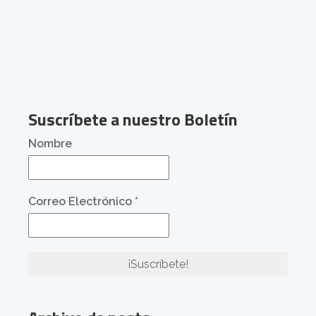
Suscríbete a nuestro Boletín
Nombre
Correo Electrónico
*