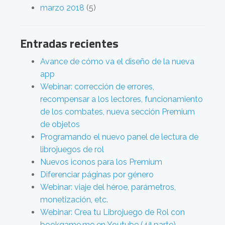
marzo 2018
(5)
Entradas recientes
Avance de cómo va el diseño de la nueva
app
Webinar: corrección de errores,
recompensar a los lectores, funcionamiento
de los combates, nueva sección Premium
de objetos
Programando el nuevo panel de lectura de
librojuegos de rol
Nuevos iconos para los Premium
Diferenciar páginas por género
Webinar: viaje del héroe, parámetros,
monetización, etc.
Webinar: Crea tu Librojuego de Rol con
bookgame.me en Youtube (4ª parte)