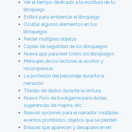
Ver el tiempo dedicado a la escritura de tu
librojuego
Estilos para ambientar el librojuego
Ocultar algunos elementos en tus
librojuegos
Perder múltiples objetos
Copias de seguridad de los librojuegos
Nueva app para leer todos los librojuegos
Mensajes de los lectores al escritor y
recompensas
La profesión del personaje durante la
narración
Tiradas de dados durante la lectura
Nuevo Foro de bookgame para dudas,
sugerencias de mejora, etc.
Nuevas opciones para el narrador: múltiples
eventos prohibidos, objetos que se pierden
Enlaces que aparecen y desaparecen en