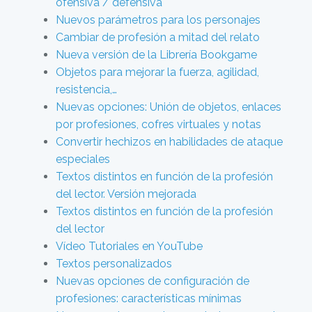
ofensiva / defensiva
Nuevos parámetros para los personajes
Cambiar de profesión a mitad del relato
Nueva versión de la Librería Bookgame
Objetos para mejorar la fuerza, agilidad,
resistencia,…
Nuevas opciones: Unión de objetos, enlaces
por profesiones, cofres virtuales y notas
Convertir hechizos en habilidades de ataque
especiales
Textos distintos en función de la profesión
del lector. Versión mejorada
Textos distintos en función de la profesión
del lector
Vídeo Tutoriales en YouTube
Textos personalizados
Nuevas opciones de configuración de
profesiones: características mínimas