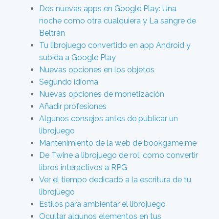
Dos nuevas apps en Google Play: Una
noche como otra cualquiera y La sangre de
Beltrán
Tu librojuego convertido en app Android y
subida a Google Play
Nuevas opciones en los objetos
Segundo idioma
Nuevas opciones de monetización
Añadir profesiones
Algunos consejos antes de publicar un
librojuego
Mantenimiento de la web de bookgame.me
De Twine a librojuego de rol: como convertir
libros interactivos a RPG
Ver el tiempo dedicado a la escritura de tu
librojuego
Estilos para ambientar el librojuego
Ocultar algunos elementos en tus