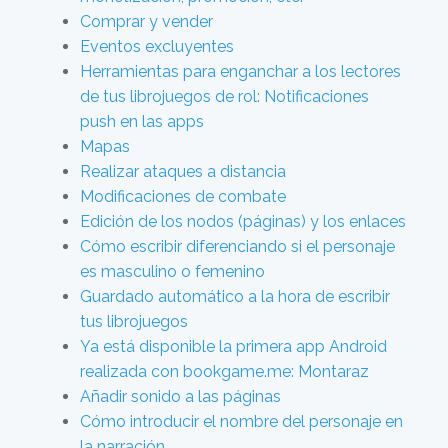
Comprar y vender
Eventos excluyentes
Herramientas para enganchar a los lectores
de tus librojuegos de rol: Notificaciones
push en las apps
Mapas
Realizar ataques a distancia
Modificaciones de combate
Edición de los nodos (páginas) y los enlaces
Cómo escribir diferenciando si el personaje
es masculino o femenino
Guardado automático a la hora de escribir
tus librojuegos
Ya está disponible la primera app Android
realizada con bookgame.me: Montaraz
Añadir sonido a las páginas
Cómo introducir el nombre del personaje en
la narración