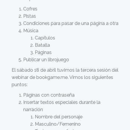
Cofres
Pistas
Condiciones para pasar de una página a otra
Música
Capítulos
Batalla
Páginas
Publicar un librojuego
El sábado 18 de abril tuvimos la tercera sesión del
webinar de bookgame.me. Vimos los siguientes
puntos:
Páginas con contraseña
Insertar textos especiales durante la
narración
Nombre del personaje
Masculino/Femenino