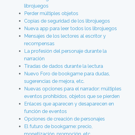
librojuegos
Perder múltiples objetos
Copias de seguridad de los librojuegos
Nueva app para leer todos los librojuegos
Mensajes de los lectores al escritor y
recompensas
La profesión del personaje durante la
narración
Tiradas de dados durante la lectura
Nuevo Foro de bookgame para dudas,
sugerencias de mejora, etc.
Nuevas opciones para el narrador: múltiples
eventos prohibidos, objetos que se pierden
Enlaces que aparecen y desaparecen en
función de eventos
Opciones de creación de personajes
El futuro de bookgame: precio,
monetización, promoción, etc.