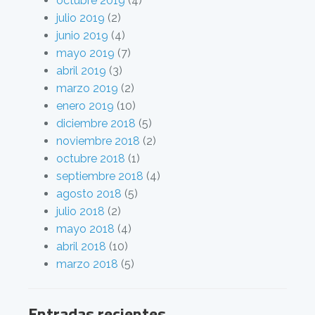
octubre 2019
(4)
julio 2019
(2)
junio 2019
(4)
mayo 2019
(7)
abril 2019
(3)
marzo 2019
(2)
enero 2019
(10)
diciembre 2018
(5)
noviembre 2018
(2)
octubre 2018
(1)
septiembre 2018
(4)
agosto 2018
(5)
julio 2018
(2)
mayo 2018
(4)
abril 2018
(10)
marzo 2018
(5)
Entradas recientes