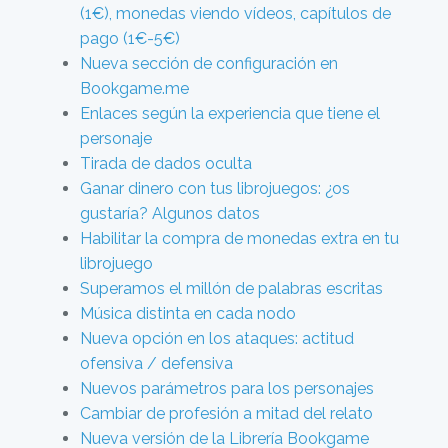
(1€), monedas viendo vídeos, capítulos de
pago (1€-5€)
Nueva sección de configuración en
Bookgame.me
Enlaces según la experiencia que tiene el
personaje
Tirada de dados oculta
Ganar dinero con tus librojuegos: ¿os
gustaría? Algunos datos
Habilitar la compra de monedas extra en tu
librojuego
Superamos el millón de palabras escritas
Música distinta en cada nodo
Nueva opción en los ataques: actitud
ofensiva / defensiva
Nuevos parámetros para los personajes
Cambiar de profesión a mitad del relato
Nueva versión de la Librería Bookgame