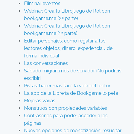
Eliminar eventos
Webinar: Crea tu Librojuego de Rol con
bookgame.me (2ª parte)
Webinar: Crea tu Librojuego de Rol con
bookgame.me (1ª parte)
Editar personajes: como regalar a tus
lectores objetos, dinero, experiencia,… de
forma individual
Las conversaciones
Sábado migraremos de servidor ¡No podréis
escribir!
Pistas: hacer más fácil la vida del lector
La app de la Librería de Bookgame lo peta
Mejoras varias
Monstruos con propiedades variables
Contraseñas para poder acceder a las
páginas
Nuevas opciones de monetización: resucitar