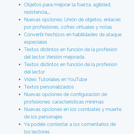
Objetos para mejorar la fuerza, agilidad,
resistencia,…
Nuevas opciones: Unión de objetos, enlaces
por profesiones, cofres virtuales y notas
Convertir hechizos en habilidades de ataque
especiales
Textos distintos en función de la profesión
del lector. Versión mejorada
Textos distintos en función de la profesión
del lector
Vídeo Tutoriales en YouTube
Textos personalizados
Nuevas opciones de configuración de
profesiones: características mínimas
Nuevas opciones en los combates y muerte
de los personajes
Ya podéis contestar a los comentarios de
los lectores