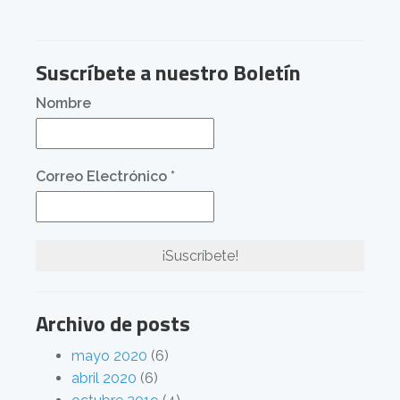
Suscríbete a nuestro Boletín
Nombre
Correo Electrónico
*
Archivo de posts
mayo 2020
(6)
abril 2020
(6)