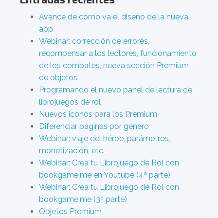
Avance de cómo va el diseño de la nueva
app
Webinar: corrección de errores,
recompensar a los lectores, funcionamiento
de los combates, nueva sección Premium
de objetos
Programando el nuevo panel de lectura de
librojuegos de rol
Nuevos iconos para los Premium
Diferenciar páginas por género
Webinar: viaje del héroe, parámetros,
monetización, etc.
Webinar: Crea tu Librojuego de Rol con
bookgame.me en Youtube (4ª parte)
Webinar: Crea tu Librojuego de Rol con
bookgame.me (3ª parte)
Objetos Premium