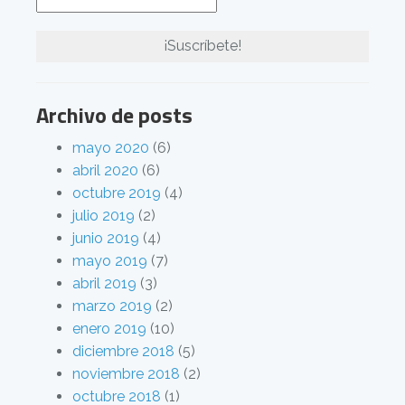
Archivo de posts
mayo 2020
(6)
abril 2020
(6)
octubre 2019
(4)
julio 2019
(2)
junio 2019
(4)
mayo 2019
(7)
abril 2019
(3)
marzo 2019
(2)
enero 2019
(10)
diciembre 2018
(5)
noviembre 2018
(2)
octubre 2018
(1)