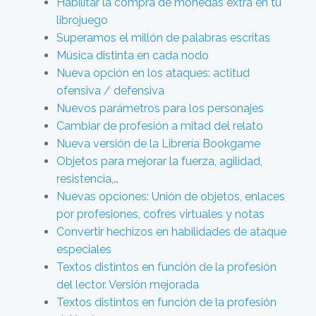
Habilitar la compra de monedas extra en tu
librojuego
Superamos el millón de palabras escritas
Música distinta en cada nodo
Nueva opción en los ataques: actitud
ofensiva / defensiva
Nuevos parámetros para los personajes
Cambiar de profesión a mitad del relato
Nueva versión de la Librería Bookgame
Objetos para mejorar la fuerza, agilidad,
resistencia,…
Nuevas opciones: Unión de objetos, enlaces
por profesiones, cofres virtuales y notas
Convertir hechizos en habilidades de ataque
especiales
Textos distintos en función de la profesión
del lector. Versión mejorada
Textos distintos en función de la profesión