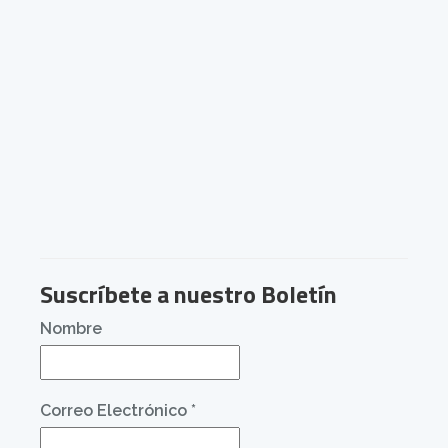
Suscríbete a nuestro Boletín
Nombre
Correo Electrónico
*