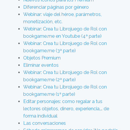
Diferenciar páginas por género
Webinar: viaje del héroe, parámetros,
monetización, etc.
Webinar: Crea tu Librojuego de Rol con
bookgame.me en Youtube (4ª parte)
Webinar: Crea tu Librojuego de Rol con
bookgame.me (3ª parte)
Objetos Premium
Eliminar eventos
Webinar: Crea tu Librojuego de Rol con
bookgame.me (2ª parte)
Webinar: Crea tu Librojuego de Rol con
bookgame.me (1ª parte)
Editar personajes: como regalar a tus
lectores objetos, dinero, experiencia,… de
forma individual
Las conversaciones