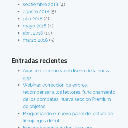
septiembre 2018
(4)
agosto 2018
(5)
julio 2018
(2)
mayo 2018
(4)
abril 2018
(10)
marzo 2018
(5)
Entradas recientes
Avance de cómo va el diseño de la nueva
app
Webinar: corrección de errores,
recompensar a los lectores, funcionamiento
de los combates, nueva sección Premium
de objetos
Programando el nuevo panel de lectura de
librojuegos de rol
Nuevos iconos para los Premium