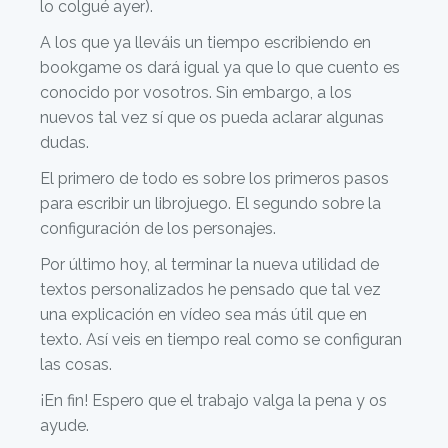
lo colgué ayer).
A los que ya lleváis un tiempo escribiendo en
bookgame os dará igual ya que lo que cuento es
conocido por vosotros. Sin embargo, a los
nuevos tal vez sí que os pueda aclarar algunas
dudas.
El primero de todo es sobre los primeros pasos
para escribir un librojuego. El segundo sobre la
configuración de los personajes.
Por último hoy, al terminar la nueva utilidad de
textos personalizados he pensado que tal vez
una explicación en vídeo sea más útil que en
texto. Así veis en tiempo real como se configuran
las cosas.
¡En fin! Espero que el trabajo valga la pena y os
ayude.