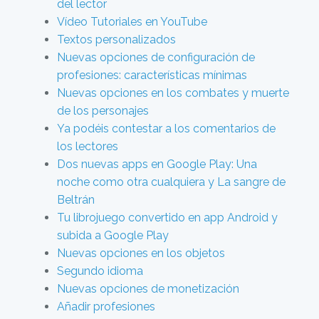
del lector
Vídeo Tutoriales en YouTube
Textos personalizados
Nuevas opciones de configuración de
profesiones: características mínimas
Nuevas opciones en los combates y muerte
de los personajes
Ya podéis contestar a los comentarios de
los lectores
Dos nuevas apps en Google Play: Una
noche como otra cualquiera y La sangre de
Beltrán
Tu librojuego convertido en app Android y
subida a Google Play
Nuevas opciones en los objetos
Segundo idioma
Nuevas opciones de monetización
Añadir profesiones