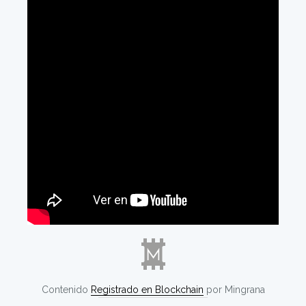
Contenido
Registrado en Blockchain
por Mingrana