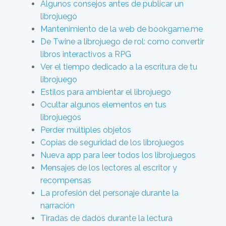
Algunos consejos antes de publicar un
librojuego
Mantenimiento de la web de bookgame.me
De Twine a librojuego de rol: como convertir
libros interactivos a RPG
Ver el tiempo dedicado a la escritura de tu
librojuego
Estilos para ambientar el librojuego
Ocultar algunos elementos en tus
librojuegos
Perder múltiples objetos
Copias de seguridad de los librojuegos
Nueva app para leer todos los librojuegos
Mensajes de los lectores al escritor y
recompensas
La profesión del personaje durante la
narración
Tiradas de dados durante la lectura