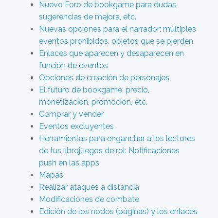
Nuevo Foro de bookgame para dudas,
sugerencias de mejora, etc.
Nuevas opciones para el narrador: múltiples
eventos prohibidos, objetos que se pierden
Enlaces que aparecen y desaparecen en
función de eventos
Opciones de creación de personajes
El futuro de bookgame: precio,
monetización, promoción, etc.
Comprar y vender
Eventos excluyentes
Herramientas para enganchar a los lectores
de tus librojuegos de rol: Notificaciones
push en las apps
Mapas
Realizar ataques a distancia
Modificaciones de combate
Edición de los nodos (páginas) y los enlaces