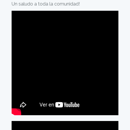
Un saludo a toda la comunidad!