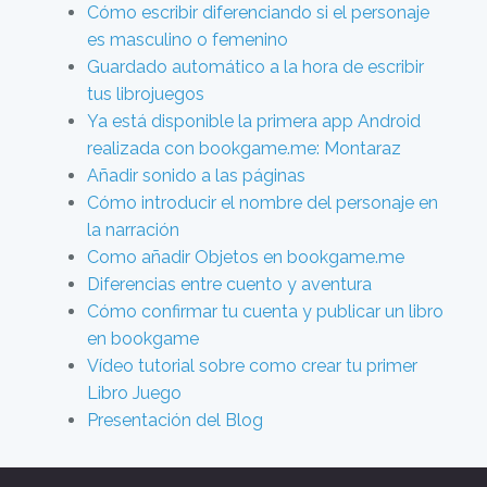
Cómo escribir diferenciando si el personaje
es masculino o femenino
Guardado automático a la hora de escribir
tus librojuegos
Ya está disponible la primera app Android
realizada con bookgame.me: Montaraz
Añadir sonido a las páginas
Cómo introducir el nombre del personaje en
la narración
Como añadir Objetos en bookgame.me
Diferencias entre cuento y aventura
Cómo confirmar tu cuenta y publicar un libro
en bookgame
Vídeo tutorial sobre como crear tu primer
Libro Juego
Presentación del Blog