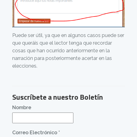
Puede ser útil, ya que en algunos casos puede ser
que queráis que el lector tenga que recordar
cosas que han ocurrido anteriormente en la
narración para posteriormente acertar en las
elecciones.
Suscríbete a nuestro Boletín
Nombre
Correo Electrónico
*