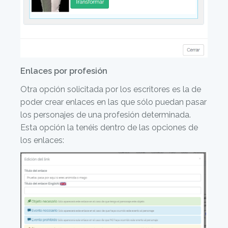
Enlaces por profesión
Otra opción solicitada por los escritores es la de
poder crear enlaces en las que sólo puedan pasar
los personajes de una profesión determinada.
Esta opción la tenéis dentro de las opciones de
los enlaces: