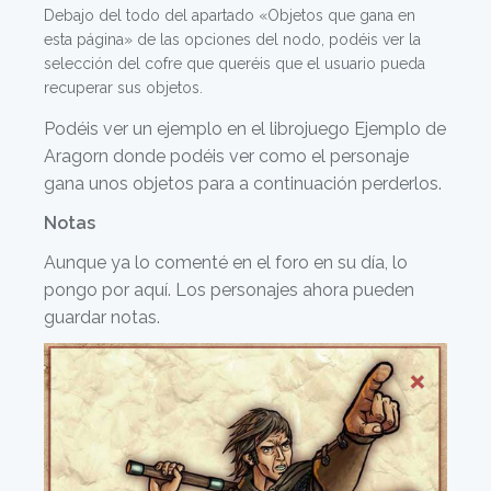
Debajo del todo del apartado «Objetos que gana en
esta página» de las opciones del nodo, podéis ver la
selección del cofre que queréis que el usuario pueda
recuperar sus objetos.
Podéis ver un ejemplo en el librojuego Ejemplo de
Aragorn donde podéis ver como el personaje
gana unos objetos para a continuación perderlos.
Notas
Aunque ya lo comenté en el foro en su día, lo
pongo por aquí. Los personajes ahora pueden
guardar notas.