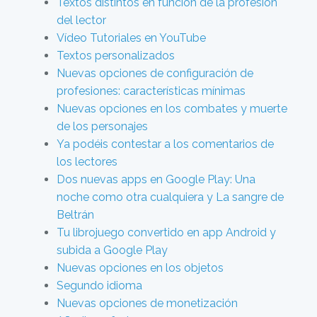
Textos distintos en función de la profesión
del lector
Vídeo Tutoriales en YouTube
Textos personalizados
Nuevas opciones de configuración de
profesiones: características mínimas
Nuevas opciones en los combates y muerte
de los personajes
Ya podéis contestar a los comentarios de
los lectores
Dos nuevas apps en Google Play: Una
noche como otra cualquiera y La sangre de
Beltrán
Tu librojuego convertido en app Android y
subida a Google Play
Nuevas opciones en los objetos
Segundo idioma
Nuevas opciones de monetización