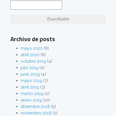
Archivo de posts
mayo 2020
(6)
abril 2020
(6)
octubre 2019
(4)
julio 2019
(2)
junio 2019
(4)
mayo 2019
(7)
abril 2019
(3)
marzo 2019
(2)
enero 2019
(10)
diciembre 2018
(5)
noviembre 2018
(2)