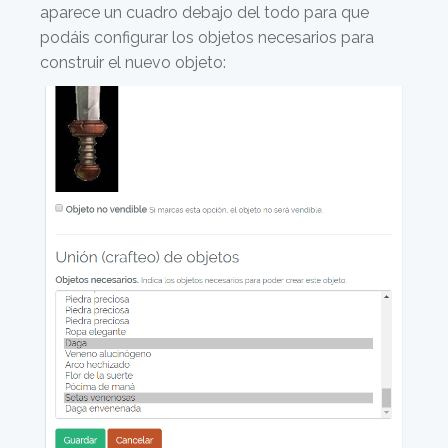
aparece un cuadro debajo del todo para que
podáis configurar los objetos necesarios para
construir el nuevo objeto: