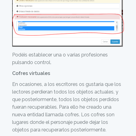
Podéis establecer una o varias profesiones
pulsando control.
Cofres virtuales
En ocasiones, a los escritores os gustaría que los
lectores perdieran todos los objetos actuales, y
que posteriormente, todos los objetos perdidos
fueran recuperables. Para ello he creado una
nueva entidad llamada cofres. Los cofres son
lugares donde el personaje puede dejar los
objetos para recuperarlos posteriormente.