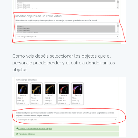
Como veis debéis seleccionar los objetos que el
personaje puede perder y el cofre a donde irán los
objetos.