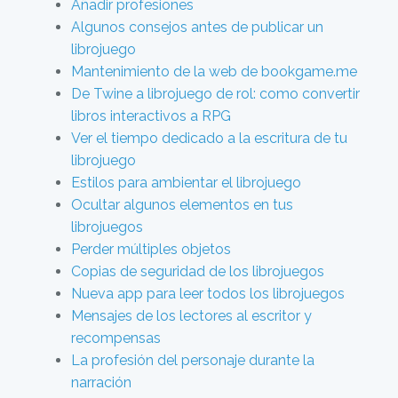
Añadir profesiones
Algunos consejos antes de publicar un
librojuego
Mantenimiento de la web de bookgame.me
De Twine a librojuego de rol: como convertir
libros interactivos a RPG
Ver el tiempo dedicado a la escritura de tu
librojuego
Estilos para ambientar el librojuego
Ocultar algunos elementos en tus
librojuegos
Perder múltiples objetos
Copias de seguridad de los librojuegos
Nueva app para leer todos los librojuegos
Mensajes de los lectores al escritor y
recompensas
La profesión del personaje durante la
narración