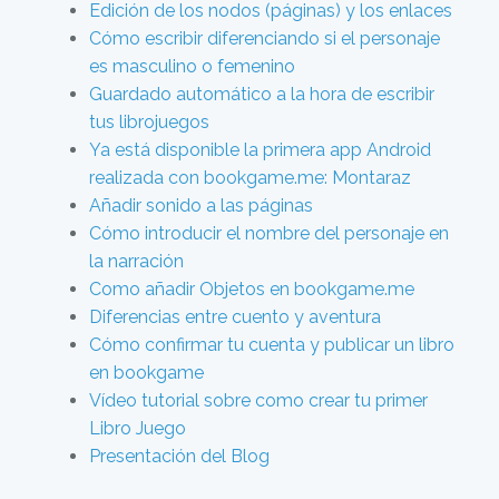
Edición de los nodos (páginas) y los enlaces
Cómo escribir diferenciando si el personaje
es masculino o femenino
Guardado automático a la hora de escribir
tus librojuegos
Ya está disponible la primera app Android
realizada con bookgame.me: Montaraz
Añadir sonido a las páginas
Cómo introducir el nombre del personaje en
la narración
Como añadir Objetos en bookgame.me
Diferencias entre cuento y aventura
Cómo confirmar tu cuenta y publicar un libro
en bookgame
Vídeo tutorial sobre como crear tu primer
Libro Juego
Presentación del Blog