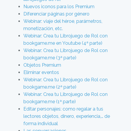
Nuevos iconos para los Premium
Diferenciar páginas por género
Webinar: viaje del héroe, parámetros,
monetización, etc.
Webinar: Crea tu Librojuego de Rol con
bookgame.me en Youtube (4ª parte)
Webinar: Crea tu Librojuego de Rol con
bookgame.me (3ª parte)
Objetos Premium
Eliminar eventos
Webinar: Crea tu Librojuego de Rol con
bookgame.me (2ª parte)
Webinar: Crea tu Librojuego de Rol con
bookgame.me (1ª parte)
Editar personajes: como regalar a tus
lectores objetos, dinero, experiencia,… de
forma individual
Las conversaciones