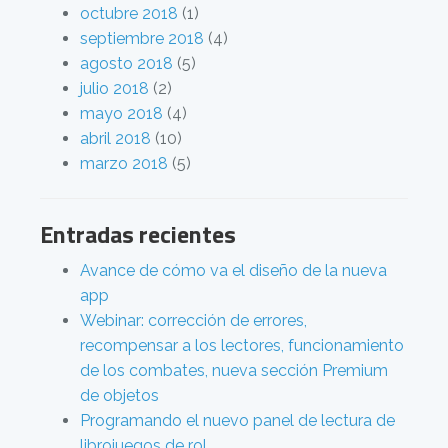
octubre 2018
(1)
septiembre 2018
(4)
agosto 2018
(5)
julio 2018
(2)
mayo 2018
(4)
abril 2018
(10)
marzo 2018
(5)
Entradas recientes
Avance de cómo va el diseño de la nueva
app
Webinar: corrección de errores,
recompensar a los lectores, funcionamiento
de los combates, nueva sección Premium
de objetos
Programando el nuevo panel de lectura de
librojuegos de rol