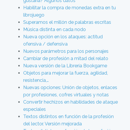
gustaría? Algunos datos
Habilitar la compra de monedas extra en tu
librojuego
Superamos el millón de palabras escritas
Música distinta en cada nodo
Nueva opción en los ataques: actitud
ofensiva / defensiva
Nuevos parámetros para los personajes
Cambiar de profesión a mitad del relato
Nueva versión de la Librería Bookgame
Objetos para mejorar la fuerza, agilidad,
resistencia,…
Nuevas opciones: Unión de objetos, enlaces
por profesiones, cofres virtuales y notas
Convertir hechizos en habilidades de ataque
especiales
Textos distintos en función de la profesión
del lector. Versión mejorada