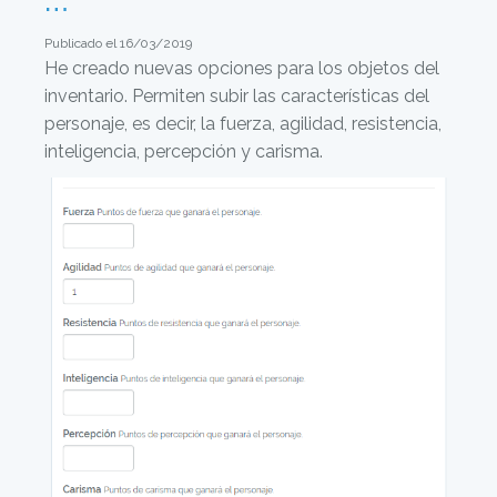
Publicado el 16/03/2019
He creado nuevas opciones para los objetos del
inventario. Permiten subir las características del
personaje, es decir, la fuerza, agilidad, resistencia,
inteligencia, percepción y carisma.