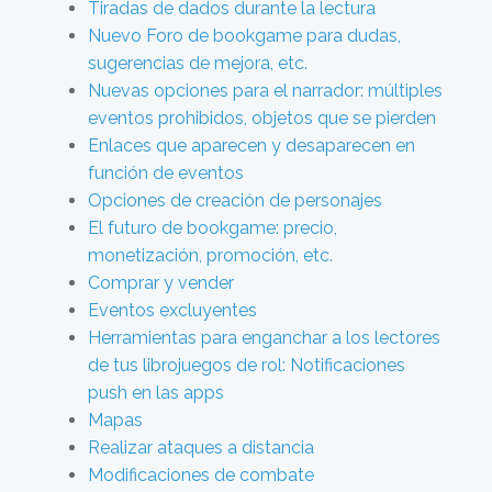
Tiradas de dados durante la lectura
Nuevo Foro de bookgame para dudas,
sugerencias de mejora, etc.
Nuevas opciones para el narrador: múltiples
eventos prohibidos, objetos que se pierden
Enlaces que aparecen y desaparecen en
función de eventos
Opciones de creación de personajes
El futuro de bookgame: precio,
monetización, promoción, etc.
Comprar y vender
Eventos excluyentes
Herramientas para enganchar a los lectores
de tus librojuegos de rol: Notificaciones
push en las apps
Mapas
Realizar ataques a distancia
Modificaciones de combate