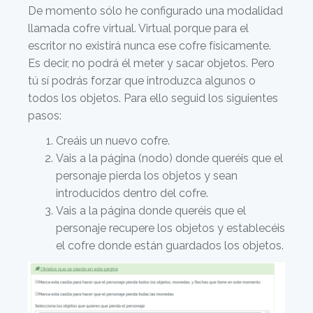
De momento sólo he configurado una modalidad
llamada cofre virtual. Virtual porque para el
escritor no existirá nunca ese cofre físicamente.
Es decir, no podrá él meter y sacar objetos. Pero
tú sí podrás forzar que introduzca algunos o
todos los objetos. Para ello seguid los siguientes
pasos:
Creáis un nuevo cofre.
Vais a la página (nodo) donde queréis que el
personaje pierda los objetos y sean
introducidos dentro del cofre.
Vais a la página donde queréis que el
personaje recupere los objetos y establecéis
el cofre donde están guardados los objetos.