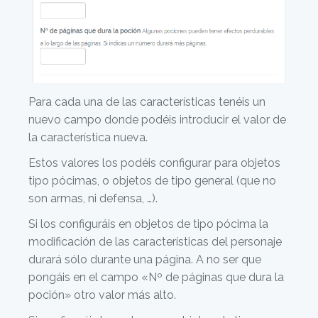
Para cada una de las características tenéis un
nuevo campo donde podéis introducir el valor de
la característica nueva.
Estos valores los podéis configurar para objetos
tipo pócimas, o objetos de tipo general (que no
son armas, ni defensa, …).
Si los configuráis en objetos de tipo pócima la
modificación de las características del personaje
durará sólo durante una página. A no ser que
pongáis en el campo «Nº de páginas que dura la
poción» otro valor más alto.