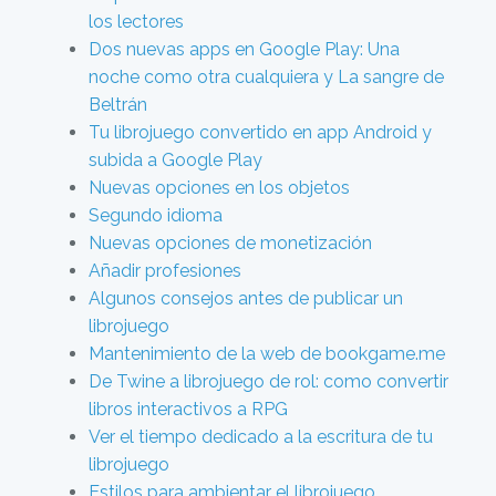
los lectores
Dos nuevas apps en Google Play: Una
noche como otra cualquiera y La sangre de
Beltrán
Tu librojuego convertido en app Android y
subida a Google Play
Nuevas opciones en los objetos
Segundo idioma
Nuevas opciones de monetización
Añadir profesiones
Algunos consejos antes de publicar un
librojuego
Mantenimiento de la web de bookgame.me
De Twine a librojuego de rol: como convertir
libros interactivos a RPG
Ver el tiempo dedicado a la escritura de tu
librojuego
Estilos para ambientar el librojuego