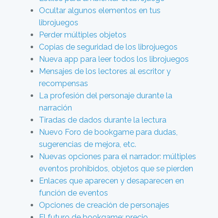
Ocultar algunos elementos en tus
librojuegos
Perder múltiples objetos
Copias de seguridad de los librojuegos
Nueva app para leer todos los librojuegos
Mensajes de los lectores al escritor y
recompensas
La profesión del personaje durante la
narración
Tiradas de dados durante la lectura
Nuevo Foro de bookgame para dudas,
sugerencias de mejora, etc.
Nuevas opciones para el narrador: múltiples
eventos prohibidos, objetos que se pierden
Enlaces que aparecen y desaparecen en
función de eventos
Opciones de creación de personajes
El futuro de bookgame: precio,