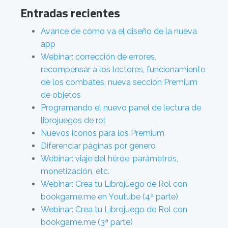
Entradas recientes
Avance de cómo va el diseño de la nueva
app
Webinar: corrección de errores,
recompensar a los lectores, funcionamiento
de los combates, nueva sección Premium
de objetos
Programando el nuevo panel de lectura de
librojuegos de rol
Nuevos iconos para los Premium
Diferenciar páginas por género
Webinar: viaje del héroe, parámetros,
monetización, etc.
Webinar: Crea tu Librojuego de Rol con
bookgame.me en Youtube (4ª parte)
Webinar: Crea tu Librojuego de Rol con
bookgame.me (3ª parte)