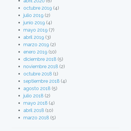
abril 2020
(6)
octubre 2019
(4)
julio 2019
(2)
junio 2019
(4)
mayo 2019
(7)
abril 2019
(3)
marzo 2019
(2)
enero 2019
(10)
diciembre 2018
(5)
noviembre 2018
(2)
octubre 2018
(1)
septiembre 2018
(4)
agosto 2018
(5)
julio 2018
(2)
mayo 2018
(4)
abril 2018
(10)
marzo 2018
(5)