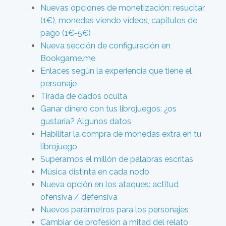
Nuevas opciones de monetización: resucitar
(1€), monedas viendo vídeos, capítulos de
pago (1€-5€)
Nueva sección de configuración en
Bookgame.me
Enlaces según la experiencia que tiene el
personaje
Tirada de dados oculta
Ganar dinero con tus librojuegos: ¿os
gustaría? Algunos datos
Habilitar la compra de monedas extra en tu
librojuego
Superamos el millón de palabras escritas
Música distinta en cada nodo
Nueva opción en los ataques: actitud
ofensiva / defensiva
Nuevos parámetros para los personajes
Cambiar de profesión a mitad del relato