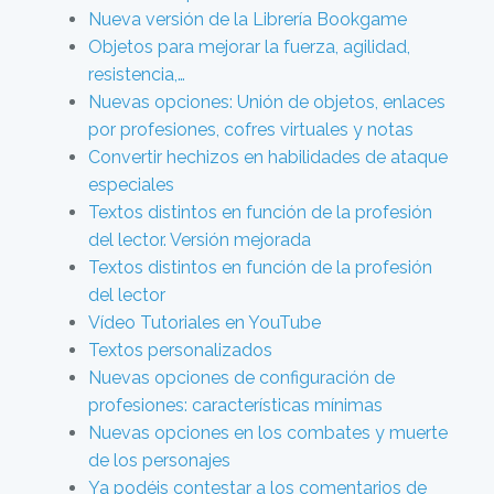
Nueva versión de la Librería Bookgame
Objetos para mejorar la fuerza, agilidad,
resistencia,…
Nuevas opciones: Unión de objetos, enlaces
por profesiones, cofres virtuales y notas
Convertir hechizos en habilidades de ataque
especiales
Textos distintos en función de la profesión
del lector. Versión mejorada
Textos distintos en función de la profesión
del lector
Vídeo Tutoriales en YouTube
Textos personalizados
Nuevas opciones de configuración de
profesiones: características mínimas
Nuevas opciones en los combates y muerte
de los personajes
Ya podéis contestar a los comentarios de