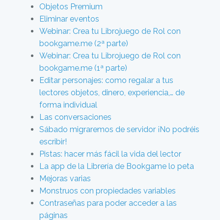
Objetos Premium
Eliminar eventos
Webinar: Crea tu Librojuego de Rol con
bookgame.me (2ª parte)
Webinar: Crea tu Librojuego de Rol con
bookgame.me (1ª parte)
Editar personajes: como regalar a tus
lectores objetos, dinero, experiencia,… de
forma individual
Las conversaciones
Sábado migraremos de servidor ¡No podréis
escribir!
Pistas: hacer más fácil la vida del lector
La app de la Librería de Bookgame lo peta
Mejoras varias
Monstruos con propiedades variables
Contraseñas para poder acceder a las
páginas