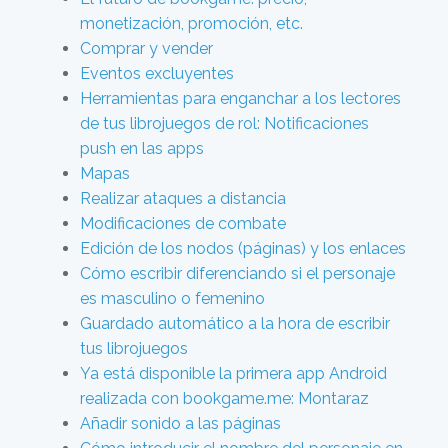
monetización, promoción, etc.
Comprar y vender
Eventos excluyentes
Herramientas para enganchar a los lectores
de tus librojuegos de rol: Notificaciones
push en las apps
Mapas
Realizar ataques a distancia
Modificaciones de combate
Edición de los nodos (páginas) y los enlaces
Cómo escribir diferenciando si el personaje
es masculino o femenino
Guardado automático a la hora de escribir
tus librojuegos
Ya está disponible la primera app Android
realizada con bookgame.me: Montaraz
Añadir sonido a las páginas