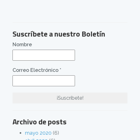
Suscríbete a nuestro Boletín
Nombre
Correo Electrónico
*
Archivo de posts
mayo 2020
(6)